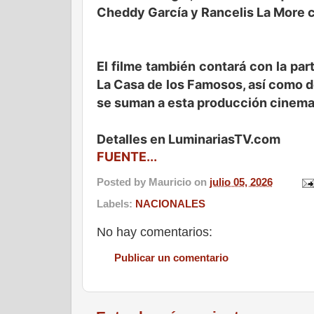
Cheddy García y Rancelis La More c
El filme también contará con la part
La Casa de los Famosos, así como d
se suman a esta producción cinema
Detalles en LuminariasTV.com
FUENTE...
Posted by
Mauricio
on
julio 05, 2026
Labels:
NACIONALES
No hay comentarios:
Publicar un comentario