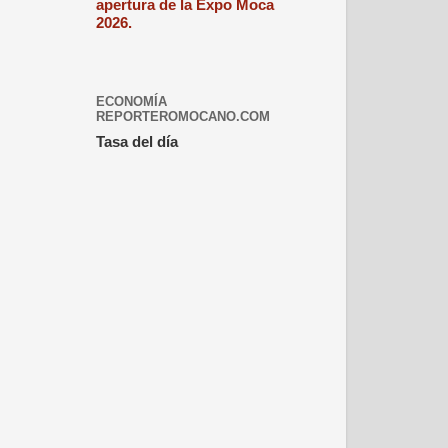
apertura de la Expo Moca
2026.
ECONOMÍA
REPORTEROMOCANO.COM
Tasa del día