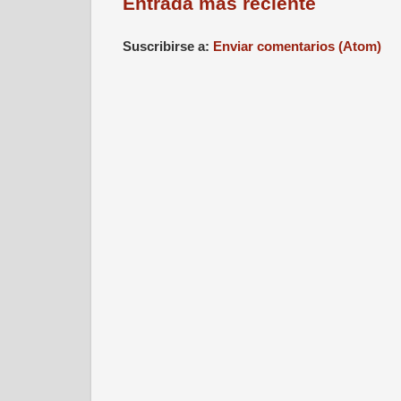
Entrada más reciente
Suscribirse a:
Enviar comentarios (Atom)