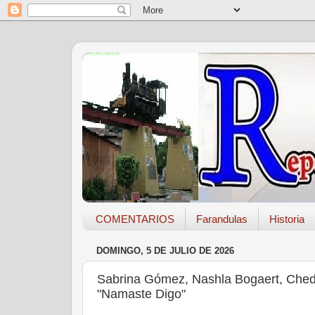
COMENTARIOS
Farandulas
Historia
DOMINGO, 5 DE JULIO DE 2026
Sabrina Gómez, Nashla Bogaert, Chedd
"Namaste Digo"