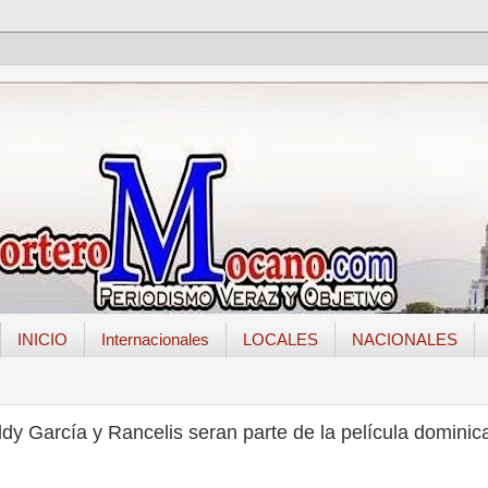
INICIO
Internacionales
LOCALES
NACIONALES
y García y Rancelis seran parte de la película dominic