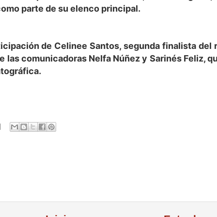
omo parte de su elenco principal.
icipación de Celinee Santos, segunda finalista del r
e las comunicadoras Nelfa Núñez y Sarinés Feliz, q
tográfica.