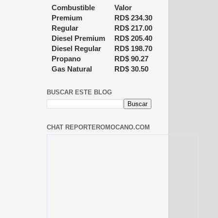
Combustible
Valor
Premium
RD$
234.30
Regular
RD$
217.00
Diesel Premium
RD$
205.40
Diesel Regular
RD$
198.70
Propano
RD$
90.27
Gas Natural
RD$
30.50
BUSCAR ESTE BLOG
CHAT REPORTEROMOCANO.COM