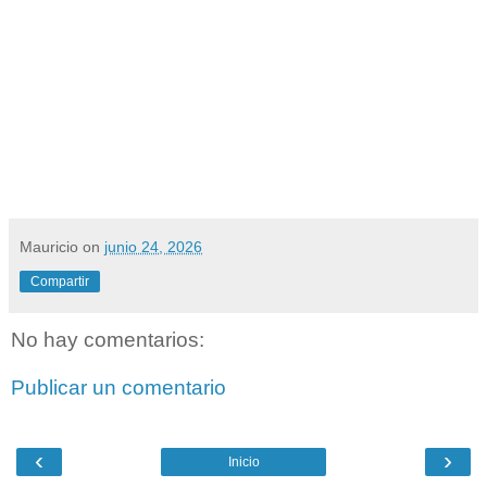
Mauricio
on
junio 24, 2026
Compartir
No hay comentarios:
Publicar un comentario
‹
›
Inicio