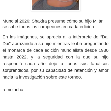
Mundial 2026: Shakira presume cómo su hijo Milán
se sabe todos los campeones en cada edición.
En las imágenes, se aprecia a la intérprete de “Dai
Dai” abrazando a su hijo mientras le iba preguntando
el monarca de cada edición mundialista desde 1930
hasta 2022, y la seguridad con la que su hijo
respondió cada año dejó a todos sus fanáticos
sorprendidos, por su capacidad de retención y amor
hacia la investigación sobre este torneo.
remolacha