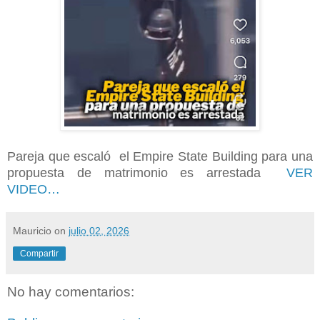
Pareja que escaló el Empire State Building para una
propuesta de matrimonio es arrestada
VER
VIDEO…
Mauricio
on
julio 02, 2026
Compartir
No hay comentarios: