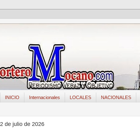
INICIO
Internacionales
LOCALES
NACIONALES
2 de julio de 2026