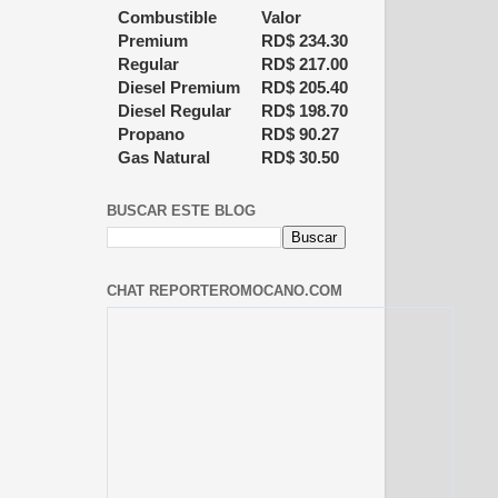
Combustible
Valor
Premium
RD$
234.30
Regular
RD$
217.00
Diesel Premium
RD$
205.40
Diesel Regular
RD$
198.70
Propano
RD$
90.27
Gas Natural
RD$
30.50
BUSCAR ESTE BLOG
CHAT REPORTEROMOCANO.COM