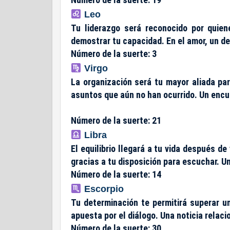
Leo
Tu liderazgo será reconocido por quie
demostrar tu capacidad. En el amor, un de
Número de la suerte: 3
Virgo
La organización será tu mayor aliada pa
asuntos que aún no han ocurrido. Un encu
Número de la suerte: 21
Libra
El equilibrio llegará a tu vida después d
gracias a tu disposición para escuchar. 
Número de la suerte: 14
Escorpio
Tu determinación te permitirá superar u
apuesta por el diálogo. Una noticia relaci
Número de la suerte: 30