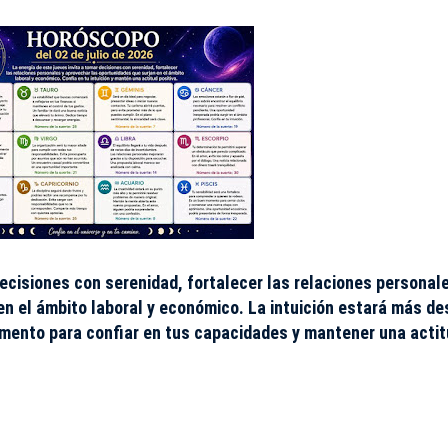
decisiones con serenidad, fortalecer las relaciones personal
n el ámbito laboral y económico. La intuición estará más de
momento para confiar en tus capacidades y mantener una acti