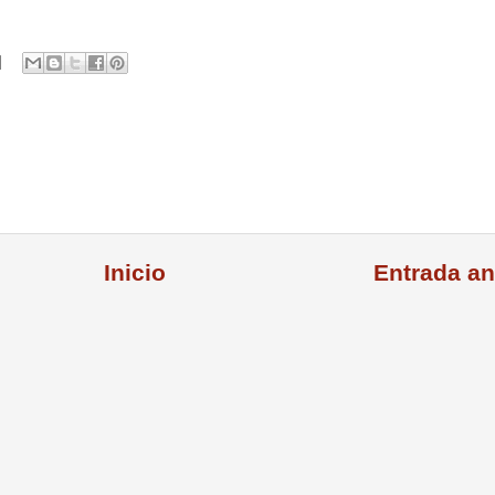
Inicio
Entrada an