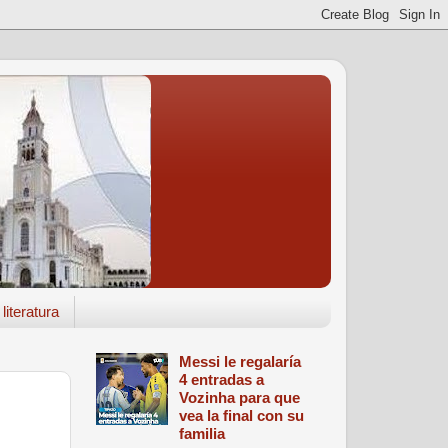
literatura
Messi le regalaría
4 entradas a
Vozinha para que
vea la final con su
familia