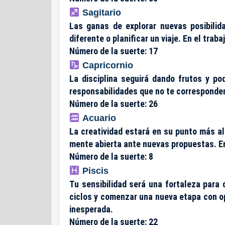
Sagitario
Las ganas de explorar nuevas posibili
diferente o planificar un viaje. En el traba
Número de la suerte: 17
Capricornio
La disciplina seguirá dando frutos y po
responsabilidades que no te corresponde
Número de la suerte: 26
Acuario
La creatividad estará en su punto más al
mente abierta ante nuevas propuestas. En
Número de la suerte: 8
Piscis
Tu sensibilidad será una fortaleza para
ciclos y comenzar una nueva etapa con o
inesperada.
Número de la suerte: 22