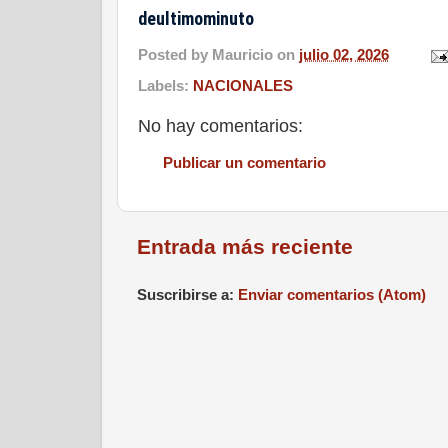
deultimominuto
Posted by
Mauricio
on
julio 02, 2026
Labels:
NACIONALES
No hay comentarios:
Publicar un comentario
Entrada más reciente
Suscribirse a:
Enviar comentarios (Atom)