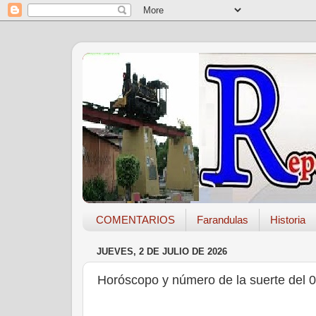
COMENTARIOS
Farandulas
Historia
JUEVES, 2 DE JULIO DE 2026
Horóscopo y número de la suerte del 0