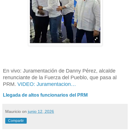
En vivo: Juramentación de Danny Pérez, alcalde
renunciante de la Fuerza del Pueblo, que pasa al
PRM.
VIDEO: Juramentacion…
Llegada de altos funcionarios del PRM
Mauricio
on
junio 12, 2026
Compartir