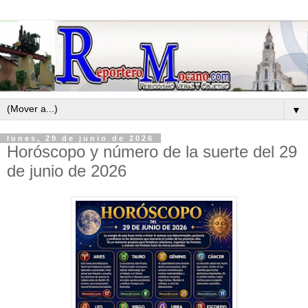
▼
lunes, 29 de junio de 2026
Horóscopo y número de la suerte del 29
de junio de 2026