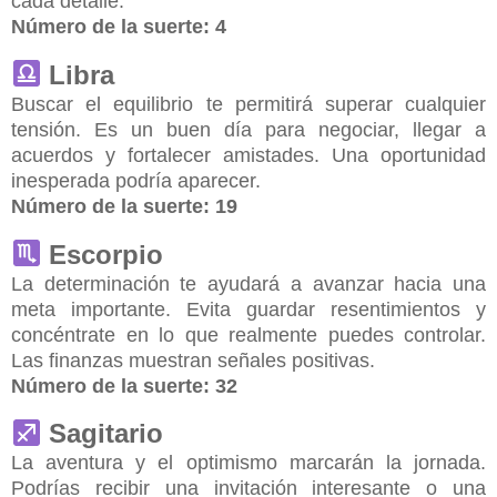
cada detalle.
Número de la suerte:
4
Libra
Buscar el equilibrio te permitirá superar cualquier
tensión. Es un buen día para negociar, llegar a
acuerdos y fortalecer amistades. Una oportunidad
inesperada podría aparecer.
Número de la suerte:
19
Escorpio
La determinación te ayudará a avanzar hacia una
meta importante. Evita guardar resentimientos y
concéntrate en lo que realmente puedes controlar.
Las finanzas muestran señales positivas.
Número de la suerte:
32
Sagitario
La aventura y el optimismo marcarán la jornada.
Podrías recibir una invitación interesante o una