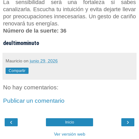
La sensibilidad será una fortaleza si sabes
canalizarla. Escucha tu intuición y evita dejarte llevar
por preocupaciones innecesarias. Un gesto de cariño
renovará tus energías.
Número de la suerte:
36
deultimominuto
Mauricio
on
junio 29, 2026
Compartir
No hay comentarios:
Publicar un comentario
‹
›
Inicio
Ver versión web