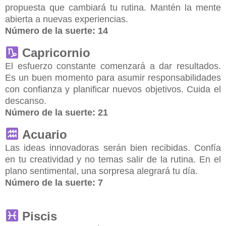
propuesta que cambiará tu rutina. Mantén la mente
abierta a nuevas experiencias.
Número de la suerte:
14
Capricornio
El esfuerzo constante comenzará a dar resultados.
Es un buen momento para asumir responsabilidades
con confianza y planificar nuevos objetivos. Cuida el
descanso.
Número de la suerte:
21
Acuario
Las ideas innovadoras serán bien recibidas. Confía
en tu creatividad y no temas salir de la rutina. En el
plano sentimental, una sorpresa alegrará tu día.
Número de la suerte:
7
Piscis