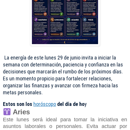
La energía de este lunes 29 de junio invita a iniciar la
semana con determinación, paciencia y confianza en las
decisiones que marcarán el rumbo de los próximos días.
Es un momento propicio para fortalecer relaciones,
organizar las finanzas y avanzar con firmeza hacia las
metas personales.
Estos son los
horóscopo
del día de ho
y
Aries
Este lunes será ideal para tomar la iniciativa en
asuntos laborales o personales. Evita actuar por