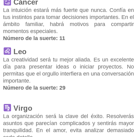
Cáncer
La intuición estará más fuerte que nunca. Confía en
tus instintos para tomar decisiones importantes. En el
ámbito familiar, habrá motivos para compartir
momentos especiales.
Número de la suerte:
11
Leo
La creatividad será tu mejor aliada. Es un excelente
día para presentar ideas o iniciar proyectos. No
permitas que el orgullo interfiera en una conversación
importante.
Número de la suerte:
29
Virgo
La organización será la clave del éxito. Resolverás
asuntos que parecían complicados y sentirás mayor
tranquilidad. En el amor, evita analizar demasiado