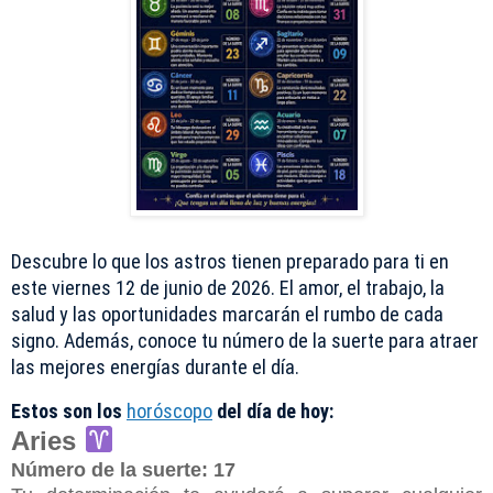
Descubre lo que los astros tienen preparado para ti en
este viernes 12 de junio de 2026. El amor, el trabajo, la
salud y las oportunidades marcarán el rumbo de cada
signo. Además, conoce tu número de la suerte para atraer
las mejores energías durante el día.
Estos son los
horóscopo
del día de hoy:
Aries
Número de la suerte: 17