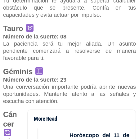
Tu determinación te ayudará a superar cualquier
obstáculo que se presente. Confía en tus
capacidades y evita actuar por impulso.
Tauro
Número de la suerte: 08
La paciencia será tu mejor aliada. Un asunto
pendiente comenzará a resolverse de manera
favorable para ti.
Géminis
Número de la suerte: 23
Una conversación importante podría abrirte nuevas
oportunidades. Mantente atento a las señales y
escucha con atención.
Cán
More Read
cer
Horóscopo del 11 de