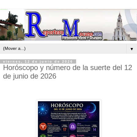
▼
viernes, 12 de junio de 2026
Horóscopo y número de la suerte del 12
de junio de 2026