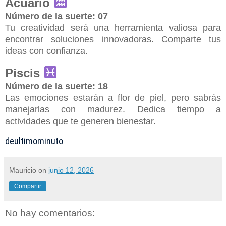
Acuario
Número de la suerte: 07
Tu creatividad será una herramienta valiosa para
encontrar soluciones innovadoras. Comparte tus
ideas con confianza.
Piscis
Número de la suerte: 18
Las emociones estarán a flor de piel, pero sabrás
manejarlas con madurez. Dedica tiempo a
actividades que te generen bienestar.
deultimominuto
Mauricio
on
junio 12, 2026
Compartir
No hay comentarios: