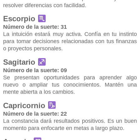
resolver diferencias con facilidad.
Escorpio
Número de la suerte: 31
La intuición estará muy activa. Confía en tu instinto
para tomar decisiones relacionadas con tus finanzas
o proyectos personales.
Sagitario
Número de la suerte: 09
Se presentan oportunidades para aprender algo
nuevo o ampliar tus conocimientos. Mantén una
mente abierta a los cambios.
Capricornio
Número de la suerte: 22
La constancia dará resultados positivos. Es un buen
momento para enfocarte en metas a largo plazo.