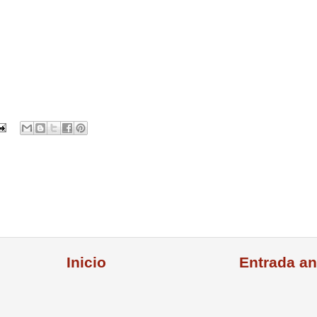
Inicio
Entrada an