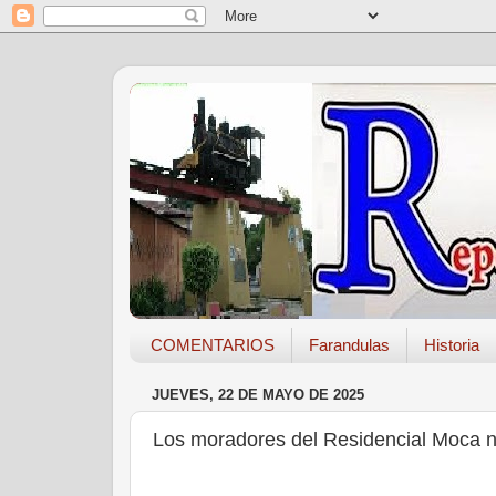
COMENTARIOS
Farandulas
Historia
JUEVES, 22 DE MAYO DE 2025
Los moradores del Residencial Moca n