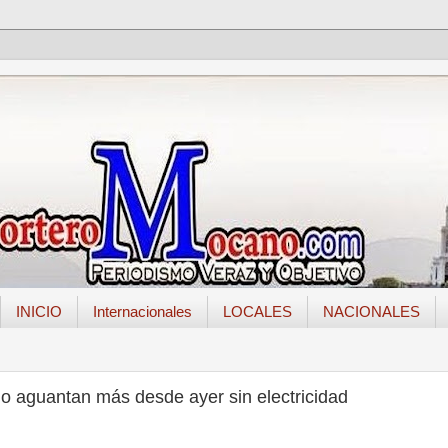
INICIO
Internacionales
LOCALES
NACIONALES
o aguantan más desde ayer sin electricidad