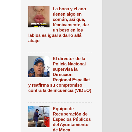
La boca y el ano
tienen algo en
común, así que,
técnicamente, dar
un beso en los
labios es igual a darlo allá
abajo
El director de la
Policía Nacional
supervisa la
Dirección
Regional Espaillat
y reafirma su compromiso
contra la delincuencia (VIDEO)
Equipo de
Recuperación de
Espacios Públicos
del Ayuntamiento
de Moca