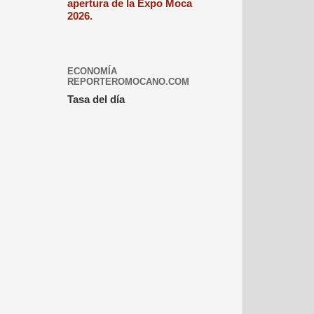
apertura de la Expo Moca
2026.
ECONOMÍA
REPORTEROMOCANO.COM
Tasa del día