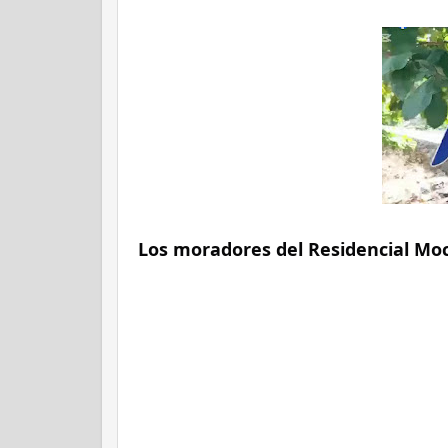
Los moradores del Residencial Moc