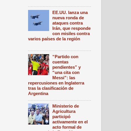
EE.UU. lanza una
nueva ronda de
ataques contra
Irán, que responde
con misiles contra
varios países de la región
“Partido con
cuentas
pendientes” y
“una cita con
Messi”: las
repercusiones en Inglaterra
tras la clasificación de
Argentina
Ministerio de
Agricultura
participó
activamente en el
acto formal de