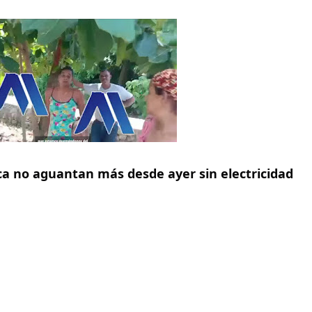
a no aguantan más desde ayer sin electricidad