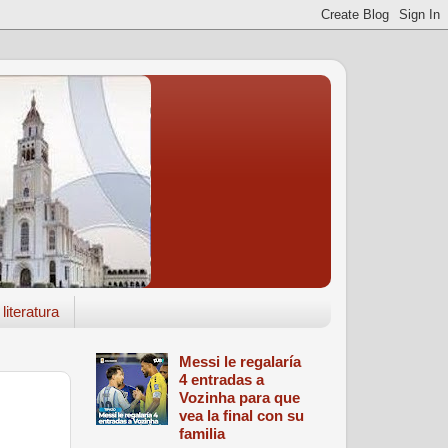
literatura
Messi le regalaría
4 entradas a
Vozinha para que
vea la final con su
familia