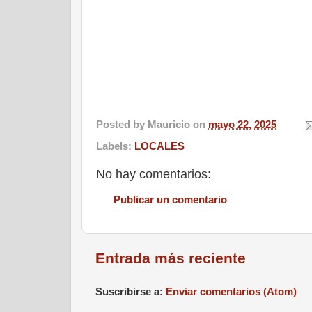
Posted by
Mauricio
on
mayo 22, 2025
Labels:
LOCALES
No hay comentarios:
Publicar un comentario
Entrada más reciente
Suscribirse a:
Enviar comentarios (Atom)