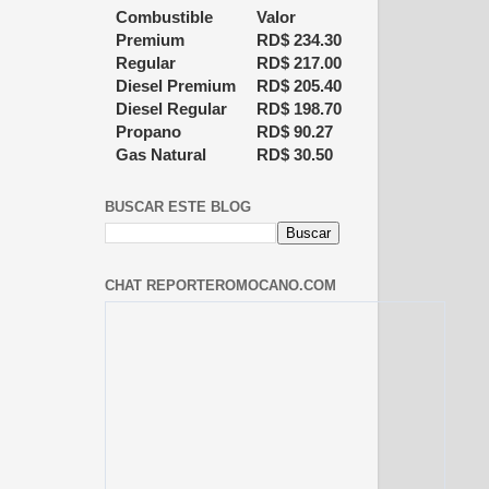
Combustible
Valor
Premium
RD$
234.30
Regular
RD$
217.00
Diesel Premium
RD$
205.40
Diesel Regular
RD$
198.70
Propano
RD$
90.27
Gas Natural
RD$
30.50
BUSCAR ESTE BLOG
CHAT REPORTEROMOCANO.COM