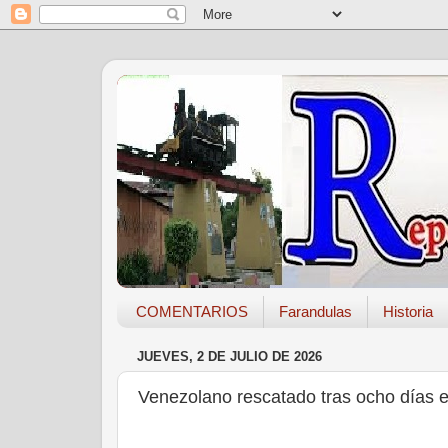
COMENTARIOS
Farandulas
Historia
JUEVES, 2 DE JULIO DE 2026
Venezolano rescatado tras ocho días e