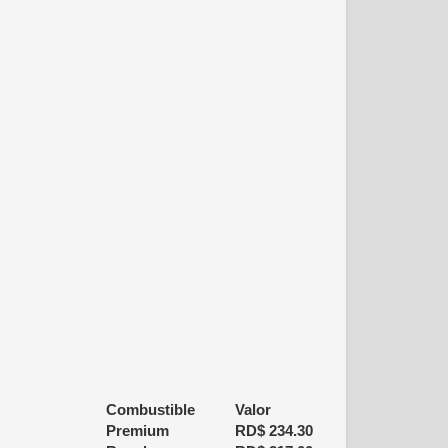
Combustible
Valor
Premium
RD$
234.30