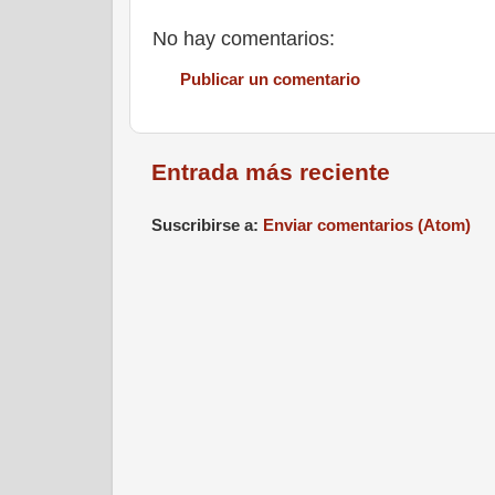
No hay comentarios:
Publicar un comentario
Entrada más reciente
Suscribirse a:
Enviar comentarios (Atom)