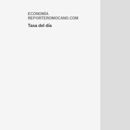
ECONOMÍA
REPORTEROMOCANO.COM
Tasa del día