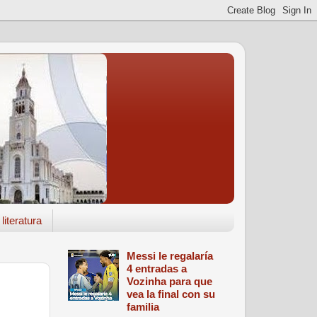
literatura
Messi le regalaría
4 entradas a
Vozinha para que
vea la final con su
familia