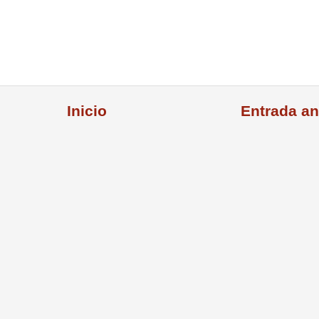
Inicio
Entrada an