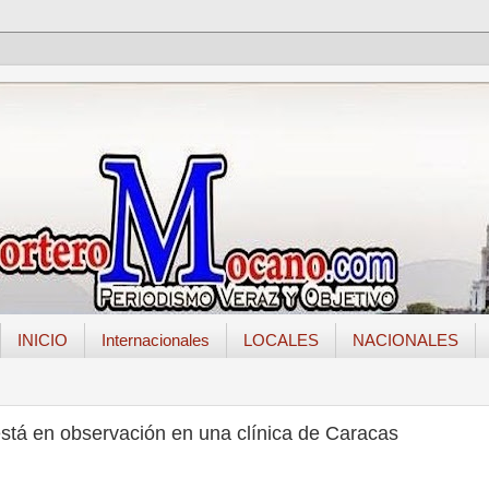
INICIO
Internacionales
LOCALES
NACIONALES
stá en observación en una clínica de Caracas