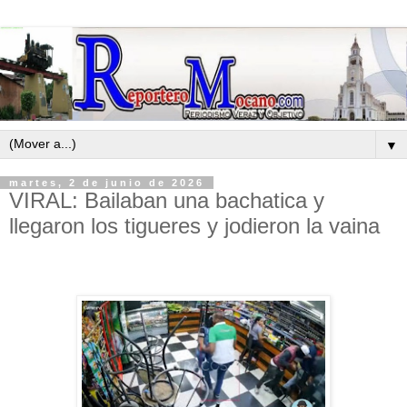
▼
martes, 2 de junio de 2026
VIRAL: Bailaban una bachatica y
llegaron los tigueres y jodieron la vaina