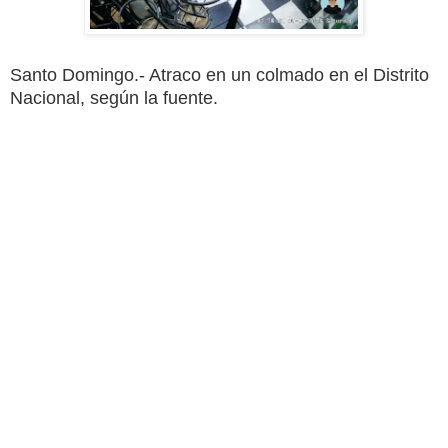
Santo Domingo.- Atraco en un colmado en el Distrito
Nacional, según la fuente.