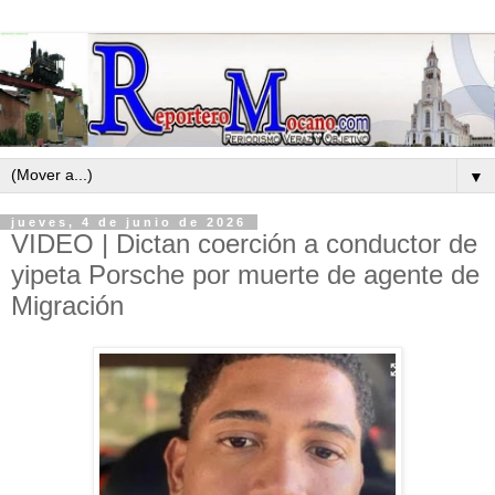
▼
jueves, 4 de junio de 2026
VIDEO | Dictan coerción a conductor de
yipeta Porsche por muerte de agente de
Migración