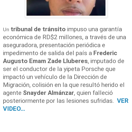
tribunal de tránsito
impuso una garantía
Un
económica de RD$2 millones, a través de una
aseguradora, presentación periódica e
impedimento de salida del país a
Frederic
Augusto Emam Zade Lluberes
, imputado de
ser el conductor de la yipeta Porsche que
impactó un vehículo de la Dirección de
Migración, colisión en la que resultó herido el
agente
Snayder Almánzar
, quien falleció
posteriormente por las lesiones sufridas.
VER
VIDEO...