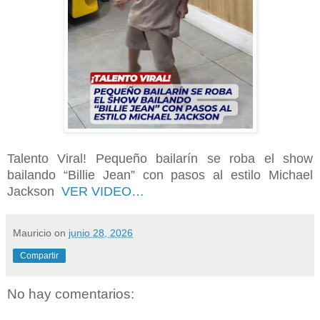
Talento Viral! Pequeño bailarín se roba el show
bailando “Billie Jean” con pasos al estilo Michael
Jackson
VER VIDEO…
Mauricio
on
junio 28, 2026
Compartir
No hay comentarios: