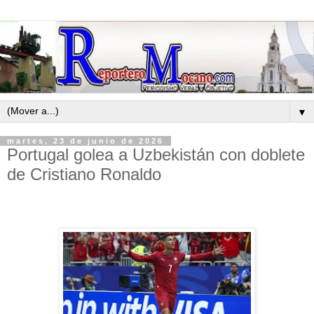
▼
martes, 23 de junio de 2026
Portugal golea a Uzbekistán con doblete
de Cristiano Ronaldo