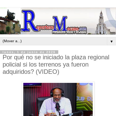
▼
lunes, 1 de junio de 2026
Por qué no se iniciado la plaza regional
policial si los terrenos ya fueron
adquiridos? (VIDEO)