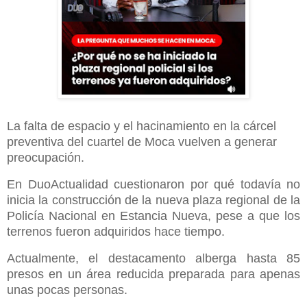
La falta de espacio y el hacinamiento en la cárcel
preventiva del cuartel de Moca vuelven a generar
preocupación.
En DuoActualidad cuestionaron por qué todavía no
inicia la construcción de la nueva plaza regional de la
Policía Nacional en Estancia Nueva, pese a que los
terrenos fueron adquiridos hace tiempo.
Actualmente, el destacamento alberga hasta 85
presos en un área reducida preparada para apenas
unas pocas personas.