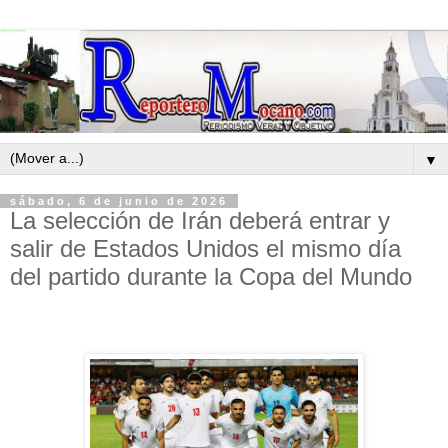
▼
sábado, 6 de junio de 2026
La selección de Irán deberá entrar y
salir de Estados Unidos el mismo día
del partido durante la Copa del Mundo