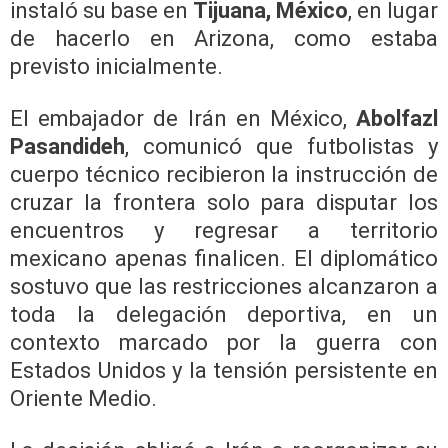
instaló su base en
Tijuana, México
, en lugar
de hacerlo en Arizona, como estaba
previsto inicialmente.
El embajador de Irán en México,
Abolfazl
Pasandideh
, comunicó que futbolistas y
cuerpo técnico recibieron la instrucción de
cruzar la frontera solo para disputar los
encuentros y regresar a territorio
mexicano apenas finalicen. El diplomático
sostuvo que las restricciones alcanzaron a
toda la delegación deportiva, en un
contexto marcado por la guerra con
Estados Unidos y la tensión persistente en
Oriente Medio.