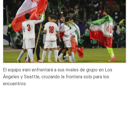
El equipo iraní enfrentará a sus rivales de grupo en Los
Ángeles y Seattle, cruzando la frontera solo para los
encuentros