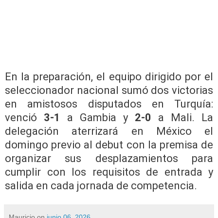
En la preparación, el equipo dirigido por el
seleccionador nacional sumó dos victorias
en amistosos disputados en Turquía:
venció
3-1
a Gambia y
2-0
a Mali. La
delegación aterrizará en México el
domingo previo al debut con la premisa de
organizar sus desplazamientos para
cumplir con los requisitos de entrada y
salida en cada jornada de competencia.
Mauricio
on
junio 06, 2026