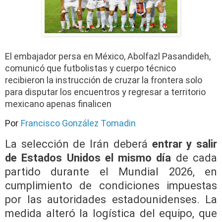
El embajador persa en México, Abolfazl Pasandideh,
comunicó que futbolistas y cuerpo técnico
recibieron la instrucción de cruzar la frontera solo
para disputar los encuentros y regresar a territorio
mexicano apenas finalicen
Por
Francisco González Tomadin
La selección de Irán deberá
entrar y salir
de Estados Unidos el mismo día
de cada
partido durante el Mundial 2026, en
cumplimiento de condiciones impuestas
por las autoridades estadounidenses. La
medida alteró la logística del equipo, que