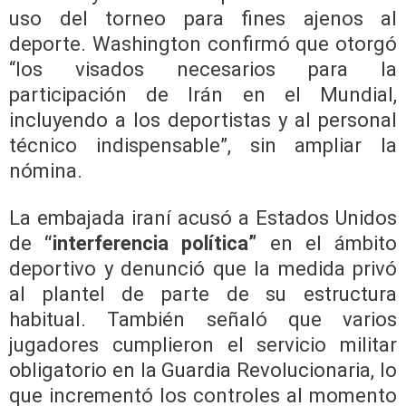
uso del torneo para fines ajenos al
deporte. Washington confirmó que otorgó
“los visados necesarios para la
participación de Irán en el Mundial,
incluyendo a los deportistas y al personal
técnico indispensable”, sin ampliar la
nómina.
La embajada iraní acusó a Estados Unidos
de
“interferencia política”
en el ámbito
deportivo y denunció que la medida privó
al plantel de parte de su estructura
habitual. También señaló que varios
jugadores cumplieron el servicio militar
obligatorio en la Guardia Revolucionaria, lo
que incrementó los controles al momento