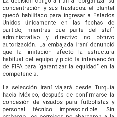
La decisión obligó a Irán a reorganizar su
concentración y sus traslados: el plantel
quedó habilitado para ingresar a Estados
Unidos únicamente en las fechas de
partido, mientras que parte del staff
administrativo y directivo no obtuvo
autorización. La embajada iraní denunció
que la limitación afectó la estructura
habitual del equipo y pidió la intervención
de FIFA para “garantizar la equidad” en la
competencia.
La selección iraní viajará desde Turquía
hacia México, después de confirmarse la
concesión de visados para futbolistas y
personal técnico imprescindible. Sin
embargo, los permisos no abarcaron a la