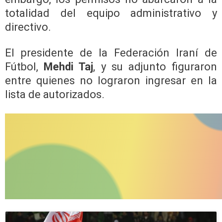
totalidad del equipo administrativo y
directivo.
El presidente de la Federación Iraní de
Fútbol,
Mehdi Taj
, y su adjunto figuraron
entre quienes no lograron ingresar en la
lista de autorizados.