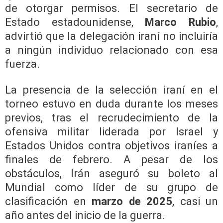
de otorgar permisos. El secretario de
Estado estadounidense,
Marco Rubio
,
advirtió que la delegación iraní no incluiría
a ningún individuo relacionado con esa
fuerza.
La presencia de la selección iraní en el
torneo estuvo en duda durante los meses
previos, tras el recrudecimiento de la
ofensiva militar liderada por Israel y
Estados Unidos contra objetivos iraníes a
finales de febrero. A pesar de los
obstáculos, Irán aseguró su boleto al
Mundial como líder de su grupo de
clasificación en
marzo de 2025
, casi un
año antes del inicio de la guerra.