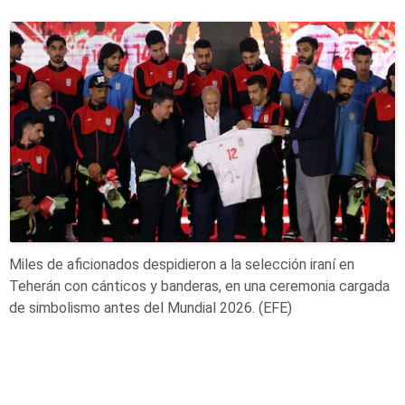
Miles de aficionados despidieron a la selección iraní en
Teherán con cánticos y banderas, en una ceremonia cargada
de simbolismo antes del Mundial 2026. (EFE)