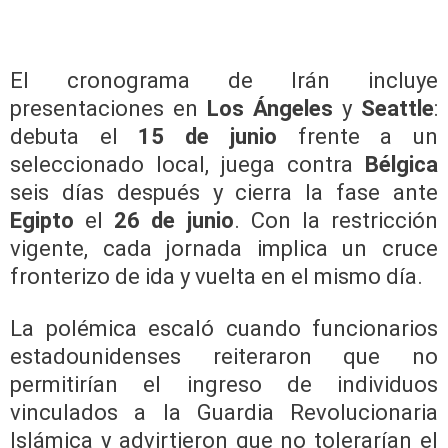
El cronograma de Irán incluye
presentaciones en
Los Ángeles
y
Seattle
:
debuta el
15 de junio
frente a un
seleccionado local, juega contra
Bélgica
seis días después y cierra la fase ante
Egipto
el
26 de junio
. Con la restricción
vigente, cada jornada implica un cruce
fronterizo de ida y vuelta en el mismo día.
La polémica escaló cuando funcionarios
estadounidenses reiteraron que no
permitirían el ingreso de individuos
vinculados a la Guardia Revolucionaria
Islámica y advirtieron que no tolerarían el