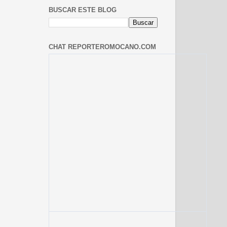
BUSCAR ESTE BLOG
CHAT REPORTEROMOCANO.COM