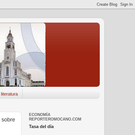
literatura
ECONOMÍA
o sobre
REPORTEROMOCANO.COM
Tasa del día