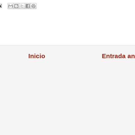
Inicio
Entrada an