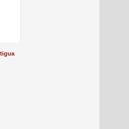
tigua