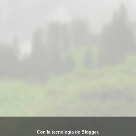
Con la tecnología de
Blogger
.