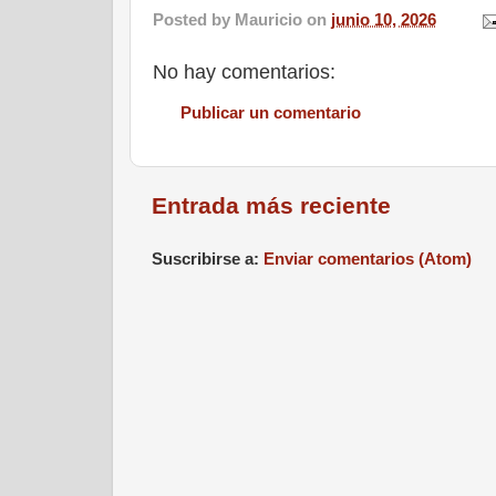
Posted by
Mauricio
on
junio 10, 2026
No hay comentarios:
Publicar un comentario
Entrada más reciente
Suscribirse a:
Enviar comentarios (Atom)