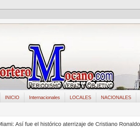
INICIO
Internacionales
LOCALES
NACIONALES
iami: Así fue el histórico aterrizaje de Cristiano Ronald