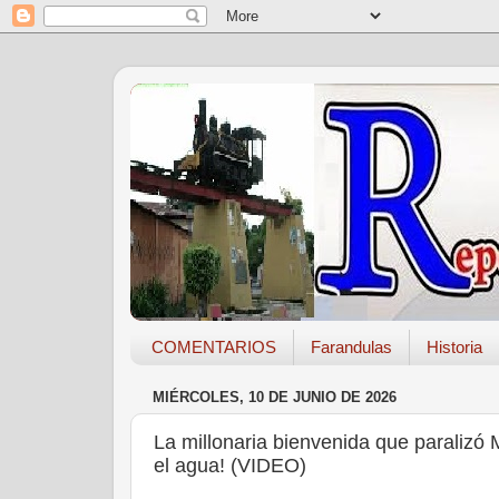
COMENTARIOS
Farandulas
Historia
MIÉRCOLES, 10 DE JUNIO DE 2026
La millonaria bienvenida que paralizó M
el agua! (VIDEO)