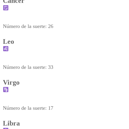
Cáncer
Número de la suerte: 26
Leo
Número de la suerte: 33
Virgo
Número de la suerte: 17
Libra