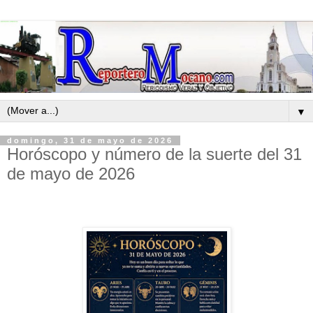
▼
domingo, 31 de mayo de 2026
Horóscopo y número de la suerte del 31
de mayo de 2026