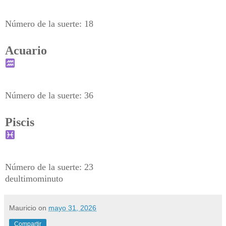
Número de la suerte: 18
Acuario
Número de la suerte: 36
Piscis
Número de la suerte: 23
deultimominuto
Mauricio
on
mayo 31, 2026
Compartir