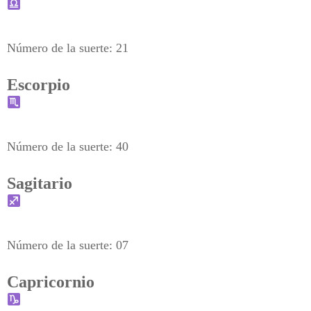
Número de la suerte: 21
Escorpio
Número de la suerte: 40
Sagitario
Número de la suerte: 07
Capricornio