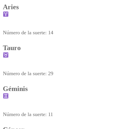
Aries
Número de la suerte: 14
Tauro
Número de la suerte: 29
Géminis
Número de la suerte: 11