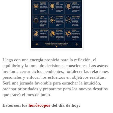
Llega con una energía propicia para la reflexión, el
equilibrio y la toma de decisiones conscientes. Los astros
invitan a cerrar ciclos pendientes, fortalecer las relaciones
personales y enfocar los esfuerzos en objetivos realistas.
Será una jornada favorable para escuchar la intuición,
ordenar prioridades y prepararse para los nuevos desafíos
que traerá el mes de junio.
Estos son los
horóscopos
del día de hoy: