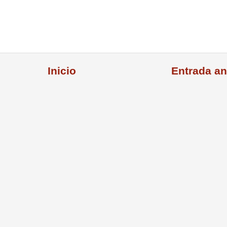
Inicio
Entrada an