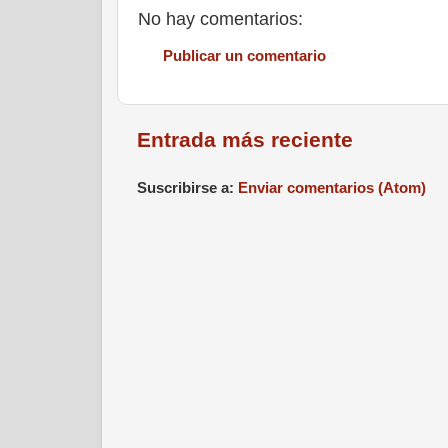
No hay comentarios:
Publicar un comentario
Entrada más reciente
Suscribirse a:
Enviar comentarios (Atom)