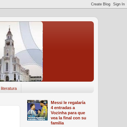
literatura
Messi le regalaría
4 entradas a
Vozinha para que
vea la final con su
familia