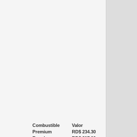
Combustible
Valor
Premium
RD$
234.30