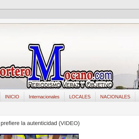
INICIO
Internacionales
LOCALES
NACIONALES
prefiere la autenticidad (VIDEO)