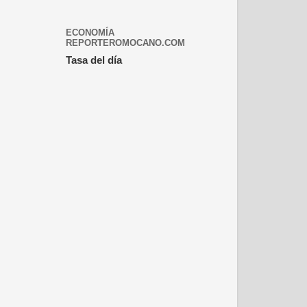
ECONOMÍA
REPORTEROMOCANO.COM
Tasa del día