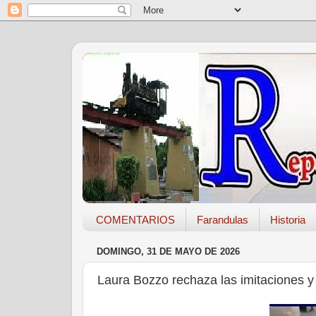
COMENTARIOS
Farandulas
Historia
DOMINGO, 31 DE MAYO DE 2026
Laura Bozzo rechaza las imitaciones y 