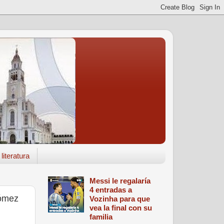
literatura
Messi le regalaría
4 entradas a
Gómez
Vozinha para que
vea la final con su
familia