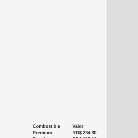
Combustible
Valor
Premium
RD$
234.30