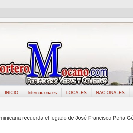
INICIO
Internacionales
LOCALES
NACIONALES
ominicana recuerda el legado de José Francisco Peña 