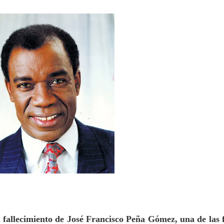
 fallecimiento de José Francisco Peña Gómez, una de las 