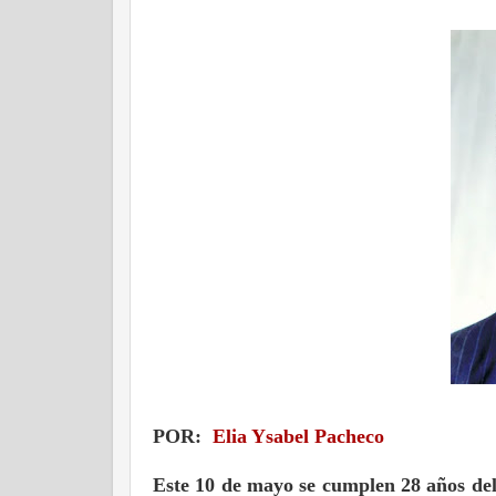
POR:
Elia Ysabel Pacheco
Este 10 de mayo se cumplen 28 años del