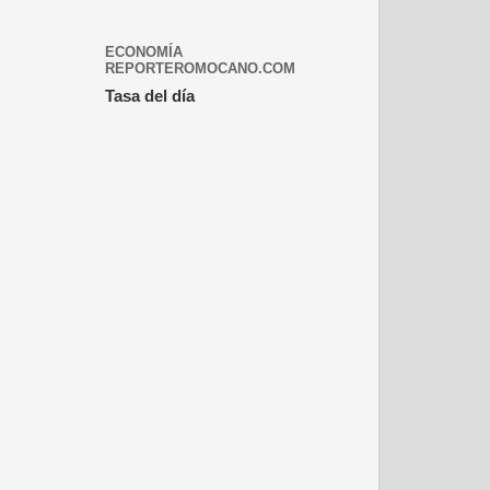
ECONOMÍA
REPORTEROMOCANO.COM
Tasa del día