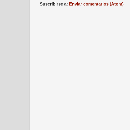
Suscribirse a:
Enviar comentarios (Atom)