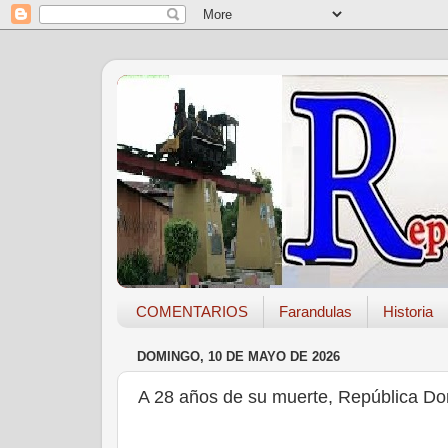
COMENTARIOS
Farandulas
Historia
DOMINGO, 10 DE MAYO DE 2026
A 28 años de su muerte, República D