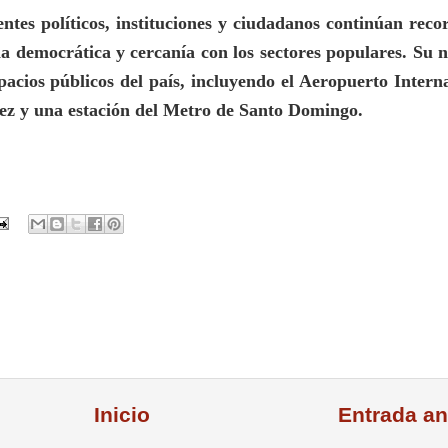
gentes políticos, instituciones y ciudadanos continúan rec
 democrática y cercanía con los sectores populares. Su
acios públicos del país, incluyendo el Aeropuerto Intern
ez y una estación del Metro de Santo Domingo.
Inicio
Entrada an