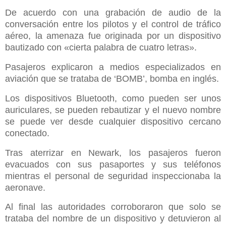
De acuerdo con una grabación de audio de la
conversación entre los pilotos y el control de tráfico
aéreo, la amenaza fue originada por un dispositivo
bautizado con «cierta palabra de cuatro letras».
Pasajeros explicaron a medios especializados en
aviación que se trataba de ‘BOMB’, bomba en inglés.
Los dispositivos Bluetooth, como pueden ser unos
auriculares, se pueden rebautizar y el nuevo nombre
se puede ver desde cualquier dispositivo cercano
conectado.
Tras aterrizar en Newark, los pasajeros fueron
evacuados con sus pasaportes y sus teléfonos
mientras el personal de seguridad inspeccionaba la
aeronave.
Al final las autoridades corroboraron que solo se
trataba del nombre de un dispositivo y detuvieron al