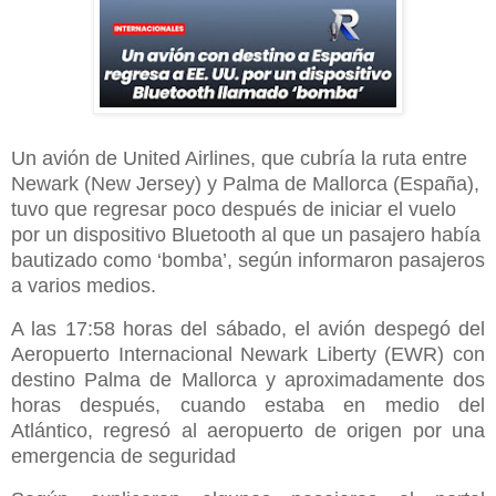
Un avión de United Airlines, que cubría la ruta entre
Newark (New Jersey) y Palma de Mallorca (España),
tuvo que regresar poco después de iniciar el vuelo
por un dispositivo Bluetooth al que un pasajero había
bautizado como ‘bomba’, según informaron pasajeros
a varios medios.
A las 17:58 horas del sábado, el avión despegó del
Aeropuerto Internacional Newark Liberty (EWR) con
destino Palma de Mallorca y aproximadamente dos
horas después, cuando estaba en medio del
Atlántico, regresó al aeropuerto de origen por una
emergencia de seguridad