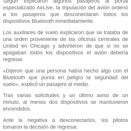
Según explicaron algunos pasajeros al portal
especializado AirLive, la tripulación del avión ordenó
a los pasajeros que desconectaran todos los
dispositivos Bluetooth inmediatamente.
Los auxiliares de vuelo explicaron que se trataba de
una orden proveniente de las oficinas centrales de
United en Chicago y advirtieron de que si no se
apagaban todos los dispositivos el avión debería
regresar.
«Dijeron que una persona había hecho algo con el
Bluetooth que ponía en peligro la seguridad del
vuelo», explicó un pasajero al medio.
Tras varias solicitudes y un último aviso de un
minuto, al menos dos dispositivos se mantuvieron
encendidos.
Ante la negativa a desconectarlos, los pilotos
tomaron la decisión de regresar.