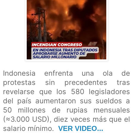
Indonesia enfrenta una ola de
protestas sin precedentes tras
revelarse que los 580 legisladores
del país aumentaron sus sueldos a
50 millones de rupias mensuales
(≈3.000 USD), diez veces más que el
salario mínimo.
VER VIDEO...