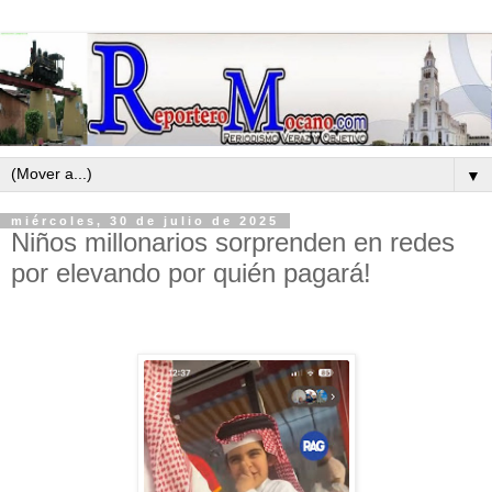
▼
miércoles, 30 de julio de 2025
Niños millonarios sorprenden en redes
por elevando por quién pagará!