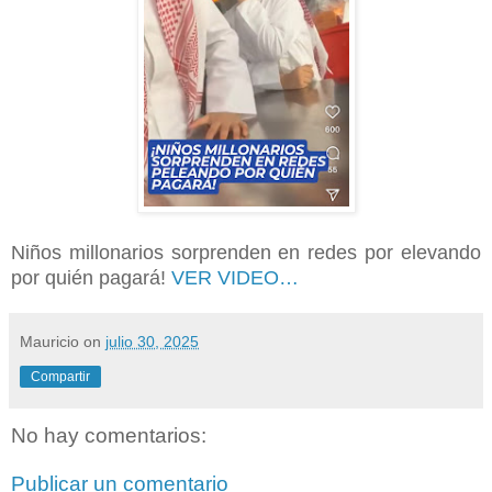
Niños millonarios sorprenden en redes por elevando
por quién pagará!
VER VIDEO…
Mauricio
on
julio 30, 2025
Compartir
No hay comentarios:
Publicar un comentario