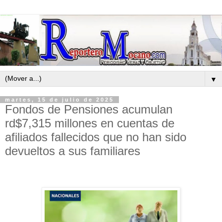
▼
martes, 15 de julio de 2025
Fondos de Pensiones acumulan
rd$7,315 millones en cuentas de
afiliados fallecidos que no han sido
devueltos a sus familiares