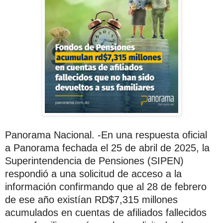
Panorama Nacional
. -En una respuesta oficial
a
Panorama
fechada el
25 de abril de 2025
, la
Superintendencia de Pensiones (SIPEN)
respondió a una solicitud de acceso a la
información confirmando que al 28 de febrero
de ese año existían
RD$7,315 millones
acumulados
en cuentas de afiliados fallecidos