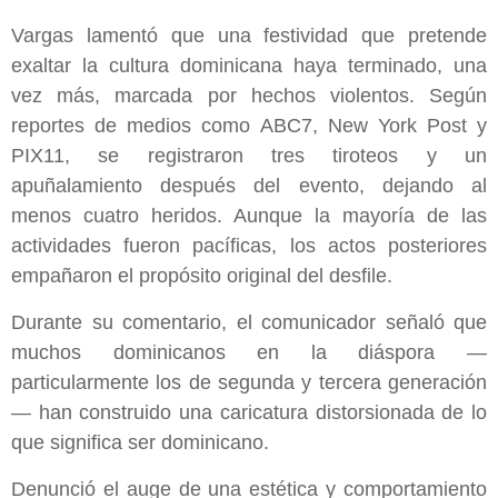
Vargas lamentó que una festividad que pretende
exaltar la cultura dominicana haya terminado, una
vez más, marcada por hechos violentos. Según
reportes de medios como ABC7, New York Post y
PIX11, se registraron tres tiroteos y un
apuñalamiento después del evento, dejando al
menos cuatro heridos. Aunque la mayoría de las
actividades fueron pacíficas, los actos posteriores
empañaron el propósito original del desfile.
Durante su comentario, el comunicador señaló que
muchos dominicanos en la diáspora —
particularmente los de segunda y tercera generación
— han construido una caricatura distorsionada de lo
que significa ser dominicano.
Denunció el auge de una estética y comportamiento