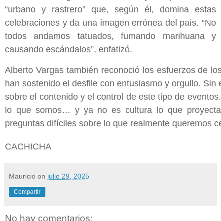
“urbano y rastrero” que, según él, domina estas
celebraciones y da una imagen errónea del país. “No
todos andamos tatuados, fumando marihuana y
causando escándalos”, enfatizó.
Alberto Vargas también reconoció los esfuerzos de l
han sostenido el desfile con entusiasmo y orgullo. Sin
sobre el contenido y el control de este tipo de eventos
lo que somos… y ya no es cultura lo que proyecta
preguntas difíciles sobre lo que realmente queremos ce
CACHICHA
Mauricio
on
julio 29, 2025
Compartir
No hay comentarios: