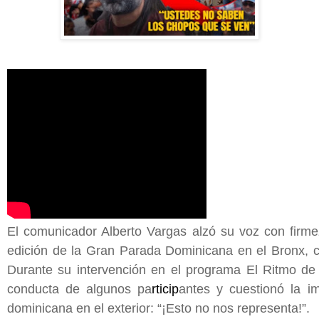
El comunicador Alberto Vargas alzó su voz con firmez
edición de la Gran Parada Dominicana en el Bronx, c
Durante su intervención en el programa El Ritmo de 
conducta de algunos pa
rticip
antes y cuestionó la 
dominicana en el exterior: “¡Esto no nos representa!”.