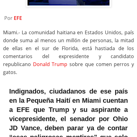
Por
EFE
Miami.- La comunidad haitiana en Estados Unidos, país
donde suma al menos un millón de personas, la mitad
de ellas en el sur de Florida, está hastiada de los
comentarios del expresidente y candidato
republicano
Donald Trump
sobre que comen perros y
gatos.
Indignados, ciudadanos de ese país
en la Pequeña Haití en Miami cuentan
a EFE que Trump y su aspirante a
vicepresidente, el senador por Ohio
JD Vance, deben parar ya de contar