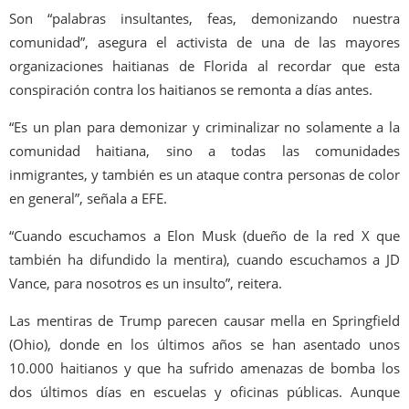
Son “palabras insultantes, feas, demonizando nuestra
comunidad”, asegura el activista de una de las mayores
organizaciones haitianas de Florida al recordar que esta
conspiración contra los haitianos se remonta a días antes.
“Es un plan para demonizar y criminalizar no solamente a la
comunidad haitiana, sino a todas las comunidades
inmigrantes, y también es un ataque contra personas de color
en general”, señala a EFE.
“Cuando escuchamos a Elon Musk (dueño de la red X que
también ha difundido la mentira), cuando escuchamos a JD
Vance, para nosotros es un insulto”, reitera.
Las mentiras de Trump parecen causar mella en Springfield
(Ohio), donde en los últimos años se han asentado unos
10.000 haitianos y que ha sufrido amenazas de bomba los
dos últimos días en escuelas y oficinas públicas. Aunque