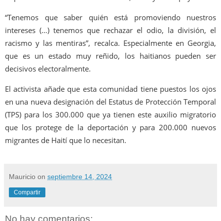
“Tenemos que saber quién está promoviendo nuestros
intereses (…) tenemos que rechazar el odio, la división, el
racismo y las mentiras”, recalca. Especialmente en Georgia,
que es un estado muy reñido, los haitianos pueden ser
decisivos electoralmente.
El activista añade que esta comunidad tiene puestos los ojos
en una nueva designación del Estatus de Protección Temporal
(TPS) para los 300.000 que ya tienen este auxilio migratorio
que los protege de la deportación y para 200.000 nuevos
migrantes de Haití que lo necesitan.
Mauricio
on
septiembre 14, 2024
Compartir
No hay comentarios: