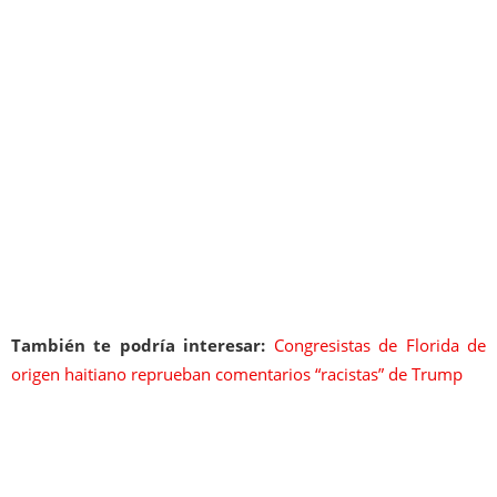
También te podría interesar:
Congresistas de Florida de
origen haitiano reprueban comentarios “racistas” de Trump