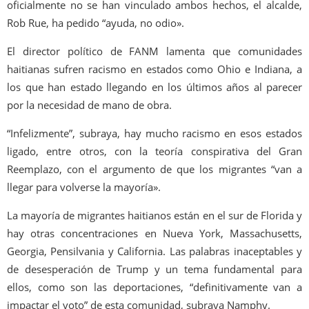
oficialmente no se han vinculado ambos hechos, el alcalde,
Rob Rue, ha pedido “ayuda, no odio».
El director político de FANM lamenta que comunidades
haitianas sufren racismo en estados como Ohio e Indiana, a
los que han estado llegando en los últimos años al parecer
por la necesidad de mano de obra.
“Infelizmente”, subraya, hay mucho racismo en esos estados
ligado, entre otros, con la teoría conspirativa del Gran
Reemplazo, con el argumento de que los migrantes “van a
llegar para volverse la mayoría».
La mayoría de migrantes haitianos están en el sur de Florida y
hay otras concentraciones en Nueva York, Massachusetts,
Georgia, Pensilvania y California. Las palabras inaceptables y
de desesperación de Trump y un tema fundamental para
ellos, como son las deportaciones, “definitivamente van a
impactar el voto” de esta comunidad, subraya Namphy.