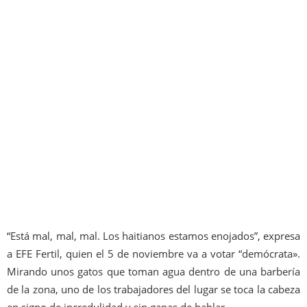
“Está mal, mal, mal. Los haitianos estamos enojados”, expresa
a EFE Fertil, quien el 5 de noviembre va a votar “demócrata».
Mirando unos gatos que toman agua dentro de una barbería
de la zona, uno de los trabajadores del lugar se toca la cabeza