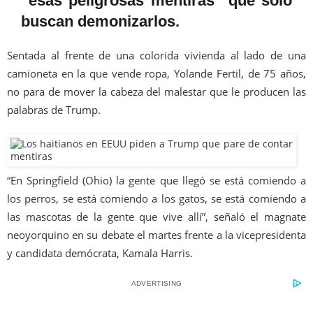
“esas peligrosas mentiras” que solo
buscan demonizarlos.
Sentada al frente de una colorida vivienda al lado de una
camioneta en la que vende ropa, Yolande Fertil, de 75 años,
no para de mover la cabeza del malestar que le producen las
palabras de Trump.
“En Springfield (Ohio) la gente que llegó se está comiendo a
los perros, se está comiendo a los gatos, se está comiendo a
las mascotas de la gente que vive allí”, señaló el magnate
neoyorquino en su debate el martes frente a la vicepresidenta
y candidata demócrata, Kamala Harris.
ADVERTISING