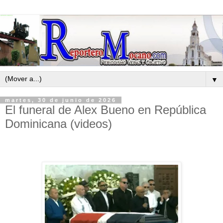
▼
martes, 30 de junio de 2026
El funeral de Alex Bueno en República
Dominicana (videos)