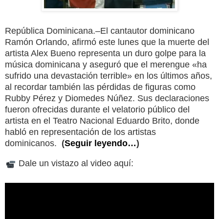
República Dominicana.–El cantautor dominicano
Ramón Orlando, afirmó este lunes que la muerte del
artista Alex Bueno representa un duro golpe para la
música dominicana y aseguró que el merengue «ha
sufrido una devastación terrible» en los últimos años,
al recordar también las pérdidas de figuras como
Rubby Pérez y Diomedes Núñez. Sus declaraciones
fueron ofrecidas durante el velatorio público del
artista en el Teatro Nacional Eduardo Brito, donde
habló en representación de los artistas
dominicanos.
(
Seguir leyendo…
)
Dale un vistazo al video aquí: