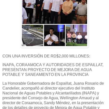
CON UNA INVERSIÓN DE RD$2,000 MILLONES:
INAPA, CORAAMOCA Y AUTORIDADES DE ESPAILLAT,
PRESENTAN PROYECTO DE MEJORA DE AGUA
POTABLE Y SANEAMIENTO EN LA PROVINCIA
La Honorable Gobernadora de Espaillat, Juana Rosario de
Candelier, acompañó al director ejecutivo del Instituto
Nacional de Aguas Potables y Alcantarillados (INAPA) y
presidente del Consejo de Agua, Wellington Arnaud y al
director de Coraamoca, Sandy Méndez, en la presentación
de los detalles de proyecto de Mejora de Agua Potable y