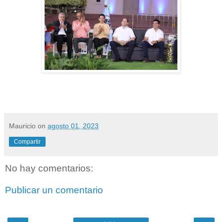
Mauricio
on
agosto 01, 2023
Compartir
No hay comentarios:
Publicar un comentario