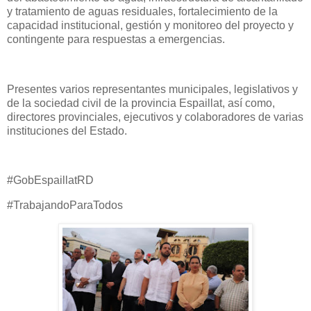
y tratamiento de aguas residuales, fortalecimiento de la
capacidad institucional, gestión y monitoreo del proyecto y
contingente para respuestas a emergencias.
Presentes varios representantes municipales, legislativos y
de la sociedad civil de la provincia Espaillat, así como,
directores provinciales, ejecutivos y colaboradores de varias
instituciones del Estado.
#GobEspaillatRD
#TrabajandoParaTodos