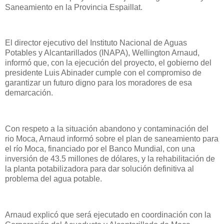
Saneamiento en la Provincia Espaillat.
El director ejecutivo del Instituto Nacional de Aguas
Potables y Alcantarillados (INAPA), Wellington Arnaud,
informó que, con la ejecución del proyecto, el gobierno del
presidente Luis Abinader cumple con el compromiso de
garantizar un futuro digno para los moradores de esa
demarcación.
Con respeto a la situación abandono y contaminación del
rio Moca, Arnaud informó sobre el plan de saneamiento para
el río Moca, financiado por el Banco Mundial, con una
inversión de 43.5 millones de dólares, y la rehabilitación de
la planta potabilizadora para dar solución definitiva al
problema del agua potable.
Arnaud explicó que será ejecutado en coordinación con la