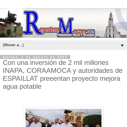
▼
martes, 1 de agosto de 2023
Con una inversión de 2 mil millones
INAPA, CORAAMOCA y autoridades de
ESPAILLAT preeentan proyecto mejora
agua potable