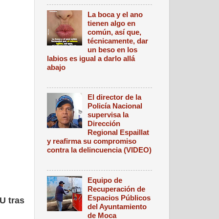
La boca y el ano
tienen algo en
común, así que,
técnicamente, dar
un beso en los
labios es igual a darlo allá
abajo
El director de la
Policía Nacional
supervisa la
Dirección
Regional Espaillat
y reafirma su compromiso
contra la delincuencia (VIDEO)
Equipo de
Recuperación de
Espacios Públicos
U tras
del Ayuntamiento
de Moca