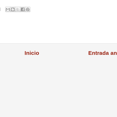
Inicio
Entrada an