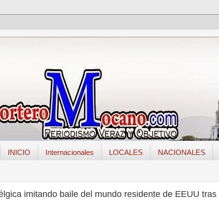
INICIO
Internacionales
LOCALES
NACIONALES
élgica imitando baile del mundo residente de EEUU tras