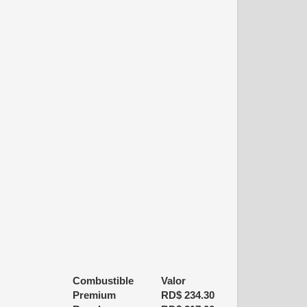
Combustible
Valor
Premium
RD$
234.30