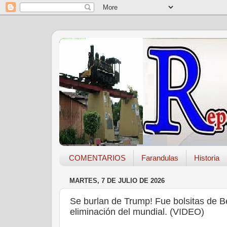
COMENTARIOS
Farandulas
Historia
MARTES, 7 DE JULIO DE 2026
Se burlan de Trump! Fue bolsitas de B
eliminación del mundial. (VIDEO)