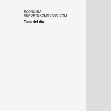
ECONOMÍA
REPORTEROMOCANO.COM
Tasa del día