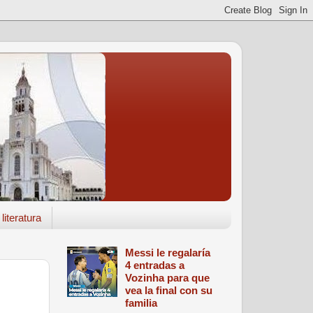
literatura
Messi le regalaría
4 entradas a
Vozinha para que
vea la final con su
familia