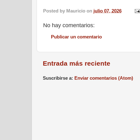
Posted by
Mauricio
on
julio 07, 2026
No hay comentarios:
Publicar un comentario
Entrada más reciente
Suscribirse a:
Enviar comentarios (Atom)