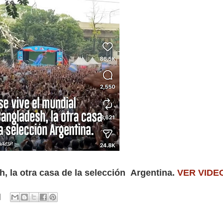
h, la otra casa de la selección Argentina.
VER VID