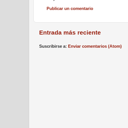
Publicar un comentario
Entrada más reciente
Suscribirse a:
Enviar comentarios (Atom)