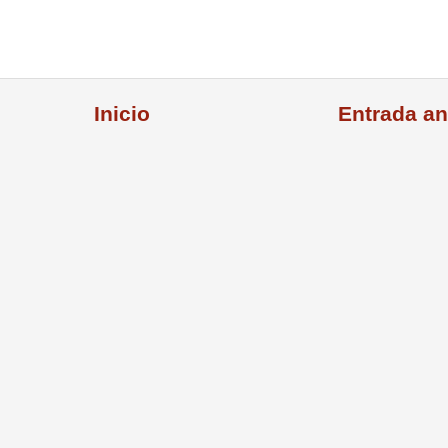
Inicio
Entrada an