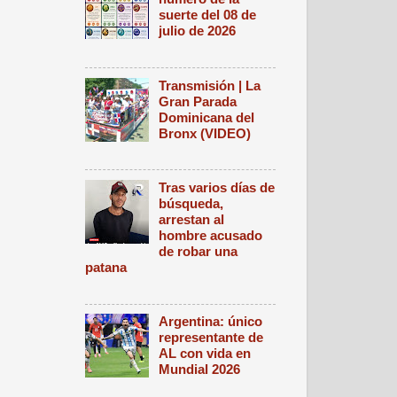
suerte del 08 de
julio de 2026
Transmisión | La
Gran Parada
Dominicana del
Bronx (VIDEO)
Tras varios días de
búsqueda,
arrestan al
hombre acusado
de robar una
patana
Argentina: único
representante de
AL con vida en
Mundial 2026