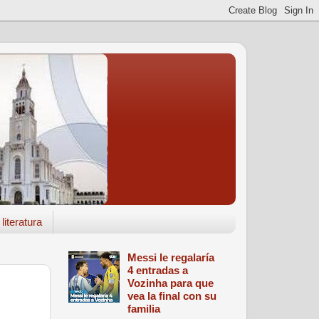
literatura
Messi le regalaría
4 entradas a
Vozinha para que
vea la final con su
familia