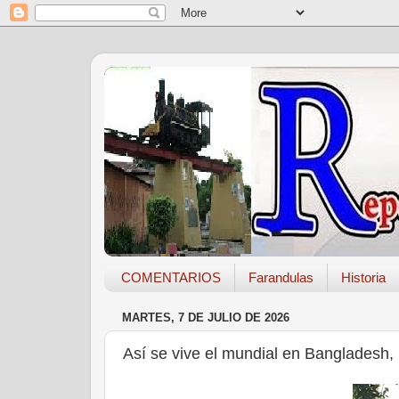
COMENTARIOS
Farandulas
Historia
MARTES, 7 DE JULIO DE 2026
Así se vive el mundial en Bangladesh, 