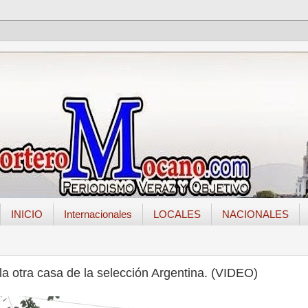
INICIO
Internacionales
LOCALES
NACIONALES
la otra casa de la selección Argentina. (VIDEO)