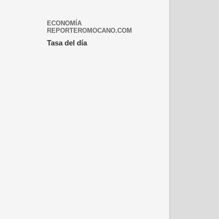
ECONOMÍA
REPORTEROMOCANO.COM
Tasa del día