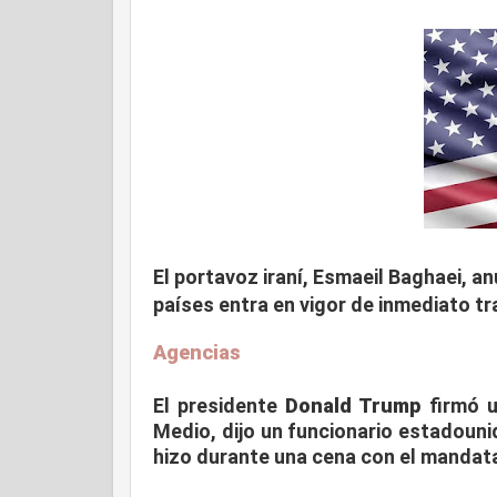
El portavoz iraní, Esmaeil Baghaei,
países entra en vigor de inmediato tra
Agencias
El presidente
Donald Trump
firmó 
Medio, dijo un funcionario estadouni
hizo durante una cena con el mandat