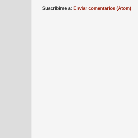
Suscribirse a:
Enviar comentarios (Atom)