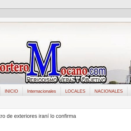
INICIO
Internacionales
LOCALES
NACIONALES
ro de exteriores iraní lo confirma