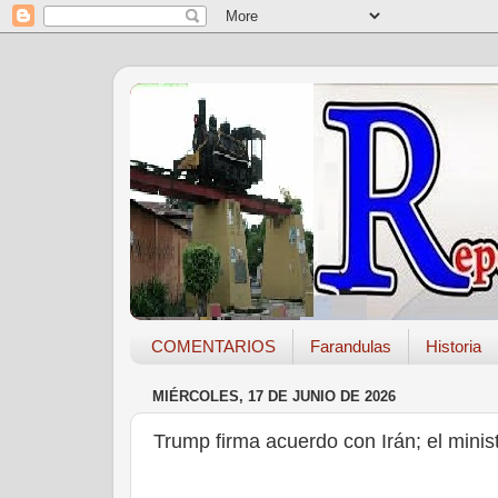
COMENTARIOS
Farandulas
Historia
MIÉRCOLES, 17 DE JUNIO DE 2026
Trump firma acuerdo con Irán; el minist