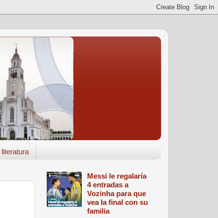
literatura
Messi le regalaría
4 entradas a
Vozinha para que
vea la final con su
familia