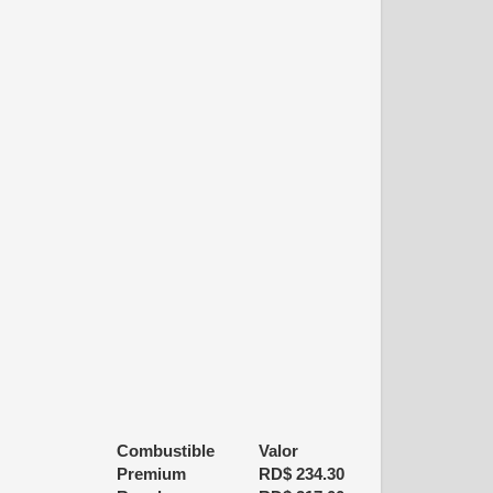
Combustible
Valor
Premium
RD$
234.30