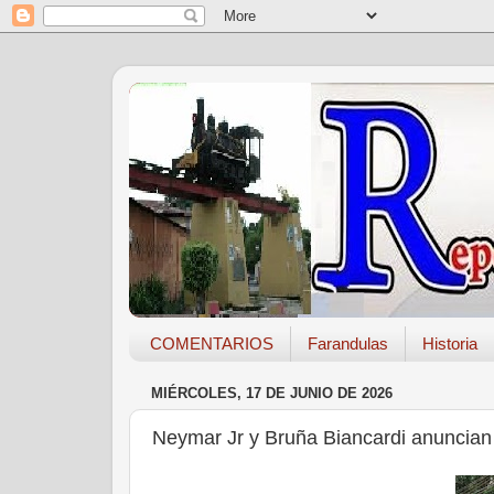
COMENTARIOS
Farandulas
Historia
MIÉRCOLES, 17 DE JUNIO DE 2026
Neymar Jr y Bruña Biancardi anuncian es