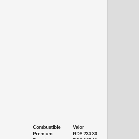
Combustible
Valor
Premium
RD$
234.30