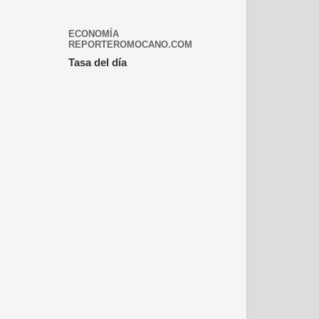
ECONOMÍA
REPORTEROMOCANO.COM
Tasa del día