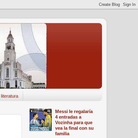
literatura
Messi le regalaría
4 entradas a
Vozinha para que
vea la final con su
familia