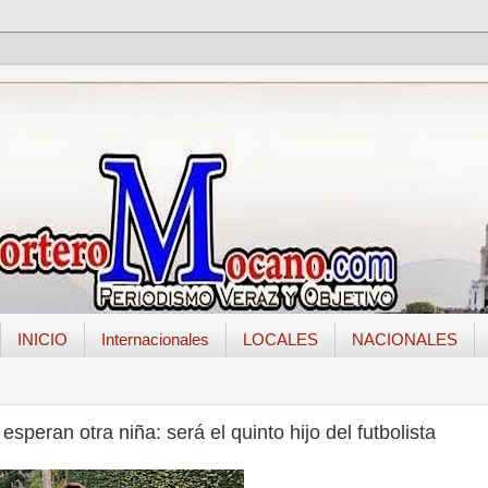
INICIO
Internacionales
LOCALES
NACIONALES
peran otra niña: será el quinto hijo del futbolista