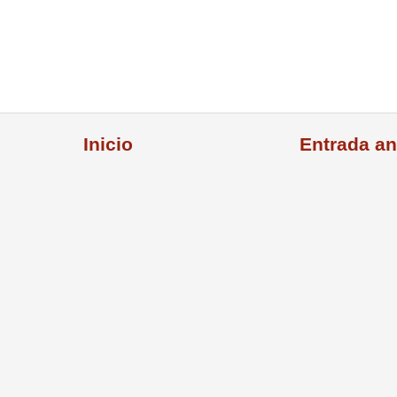
Inicio
Entrada an