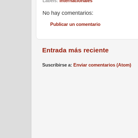
Labels:
Internacionales
No hay comentarios:
Publicar un comentario
Entrada más reciente
Suscribirse a:
Enviar comentarios (Atom)