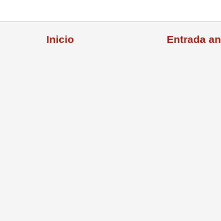
Inicio
Entrada an