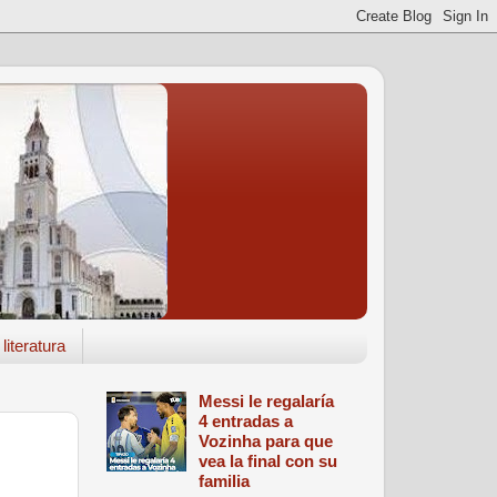
literatura
Messi le regalaría
4 entradas a
Vozinha para que
vea la final con su
familia