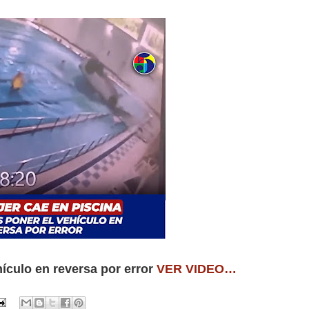
hículo en reversa por error
VER VIDEO…