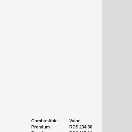
Combustible
Valor
Premium
RD$
234.30