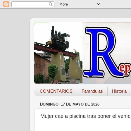
COMENTARIOS
Farandulas
Historia
DOMINGO, 17 DE MAYO DE 2026
Mujer cae a piscina tras poner el vehíc