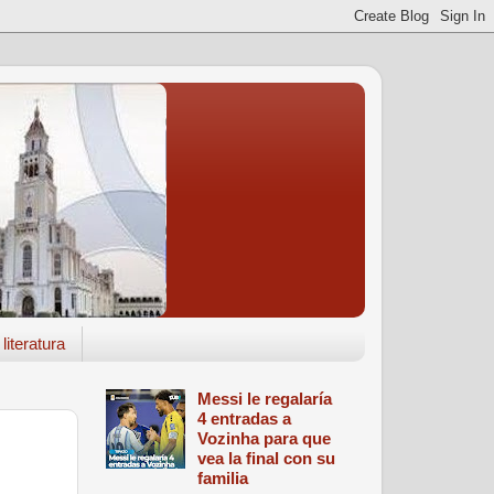
literatura
Messi le regalaría
4 entradas a
Vozinha para que
vea la final con su
familia