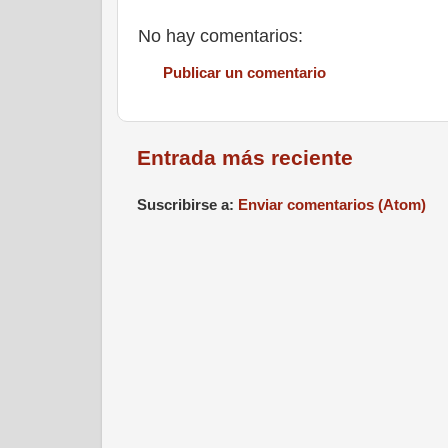
No hay comentarios:
Publicar un comentario
Entrada más reciente
Suscribirse a:
Enviar comentarios (Atom)