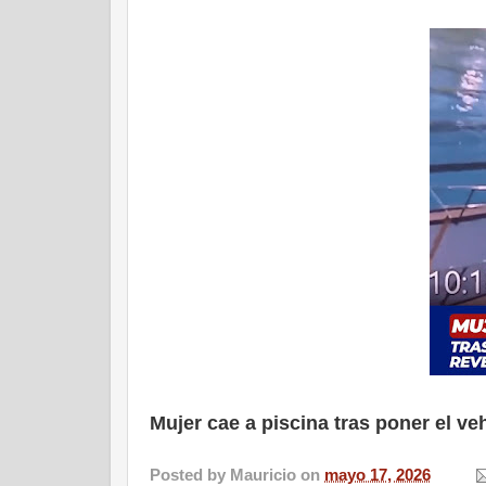
Mujer cae a piscina tras poner el ve
Posted by
Mauricio
on
mayo 17, 2026