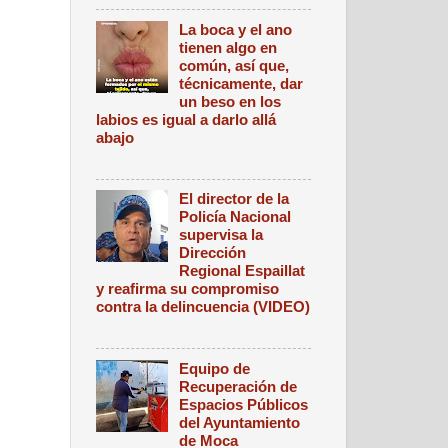
La boca y el ano
tienen algo en
común, así que,
técnicamente, dar
un beso en los
labios es igual a darlo allá
abajo
El director de la
Policía Nacional
supervisa la
Dirección
Regional Espaillat
y reafirma su compromiso
contra la delincuencia (VIDEO)
Equipo de
Recuperación de
Espacios Públicos
del Ayuntamiento
de Moca