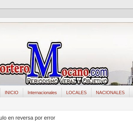
INICIO
Internacionales
LOCALES
NACIONALES
ulo en reversa por error