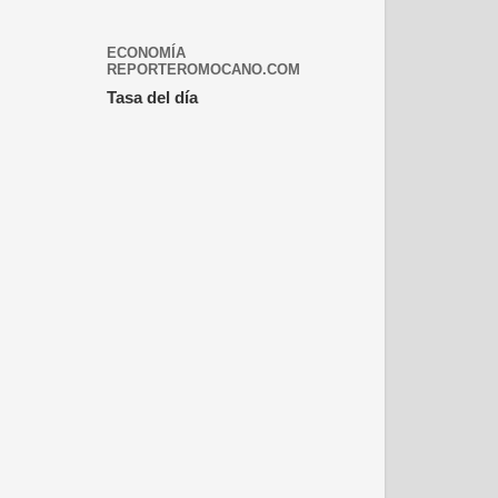
ECONOMÍA
REPORTEROMOCANO.COM
Tasa del día