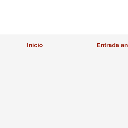
Inicio
Entrada an