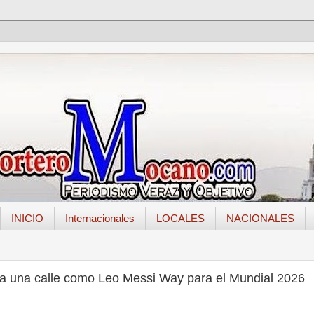
INICIO
Internacionales
LOCALES
NACIONALES
a una calle como Leo Messi Way para el Mundial 2026