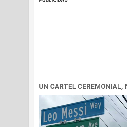
PUBLICIDAD
UN CARTEL CEREMONIAL,