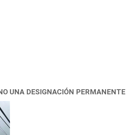
 NO UNA DESIGNACIÓN PERMANENTE