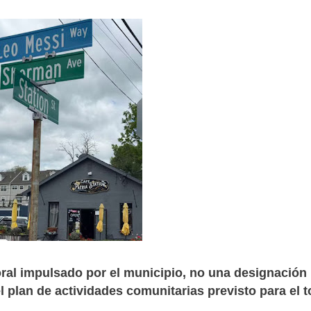
al impulsado por el municipio, no una designación
l plan de actividades comunitarias previsto para el 