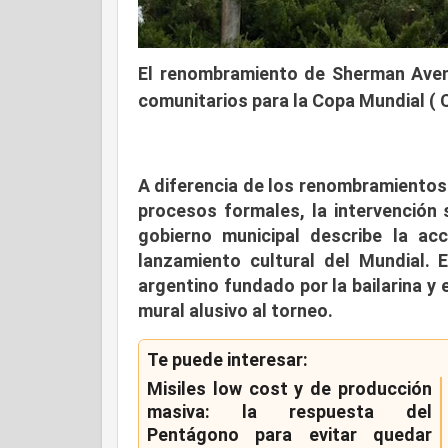
El renombramiento de Sherman Ave
comunitarios para la Copa Mundial ( 
A diferencia de los renombramientos 
procesos formales, la intervención
gobierno municipal describe la a
lanzamiento cultural del Mundial. E
argentino fundado por la bailarina y
mural alusivo al torneo.
Te puede interesar:
Misiles low cost y de producción
masiva: la respuesta del
Pentágono para evitar quedar