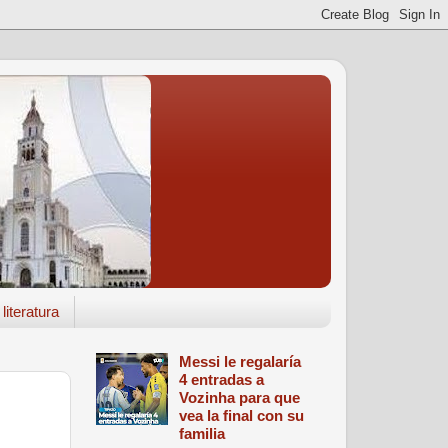
literatura
Messi le regalaría
4 entradas a
Vozinha para que
vea la final con su
familia