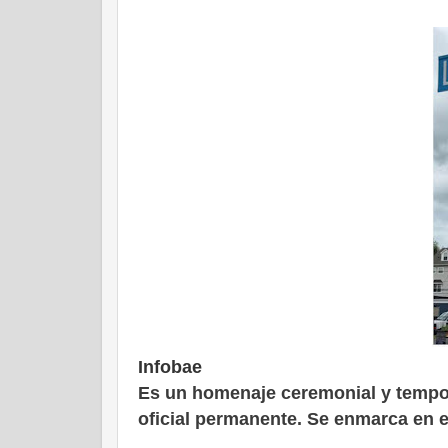
Infobae
Es un homenaje ceremonial y tempor
oficial permanente. Se enmarca en e