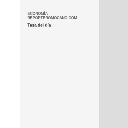
ECONOMÍA
REPORTEROMOCANO.COM
Tasa del día