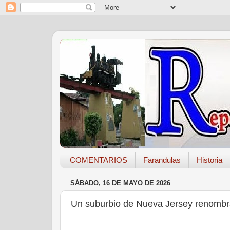
COMENTARIOS
Farandulas
Historia
SÁBADO, 16 DE MAYO DE 2026
Un suburbio de Nueva Jersey renombr