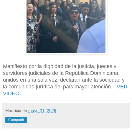
Manifiesto por la dignidad de la justicia, jueces y
servidores judiciales de la República Dominicana,
unidos en una sola voz, declaran ante la sociedad y
la comunidad jurídica del país mayor atención.
VER
VIDEO…
Mauricio
on
mayo 21, 2026
Compartir