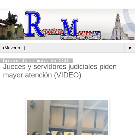
▼
jueves, 21 de mayo de 2026
Jueces y servidores judiciales piden
mayor atención (VIDEO)