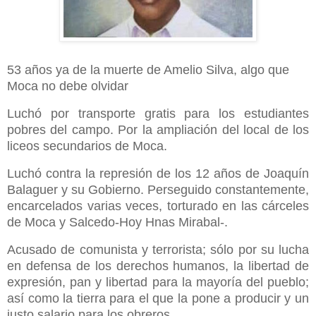
53 años ya de la muerte de Amelio Silva, algo que
Moca no debe olvidar
Luchó por transporte gratis para los estudiantes
pobres del campo. Por la ampliación del local de los
liceos secundarios de Moca.
Luchó contra la represión de los 12 años de Joaquín
Balaguer y su Gobierno. Perseguido constantemente,
encarcelados varias veces, torturado en las cárceles
de Moca y Salcedo-Hoy Hnas Mirabal-.
Acusado de comunista y terrorista; sólo por su lucha
en defensa de los derechos humanos, la libertad de
expresión, pan y libertad para la mayoría del pueblo;
así como la tierra para el que la pone a producir y un
justo salario para los obreros.