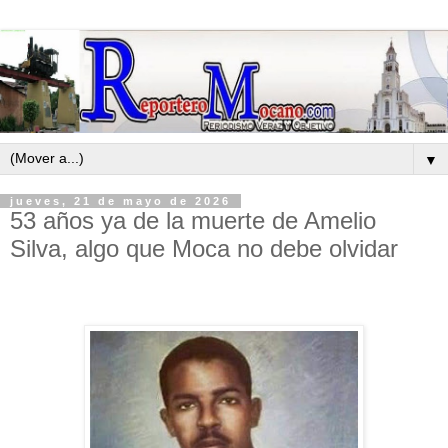
▼
jueves, 21 de mayo de 2026
53 años ya de la muerte de Amelio
Silva, algo que Moca no debe olvidar