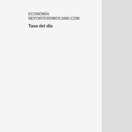
ECONOMÍA
REPORTEROMOCANO.COM
Tasa del día