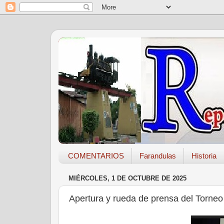
COMENTARIOS
Farandulas
Historia
MIÉRCOLES, 1 DE OCTUBRE DE 2025
Apertura y rueda de prensa del Torneo