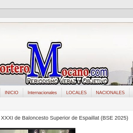
INICIO
Internacionales
LOCALES
NACIONALES
 XXXI de Baloncesto Superior de Espaillat (BSE 2025)