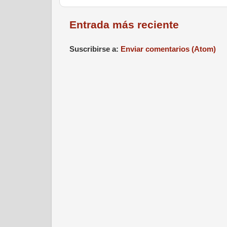
Entrada más reciente
Suscribirse a:
Enviar comentarios (Atom)