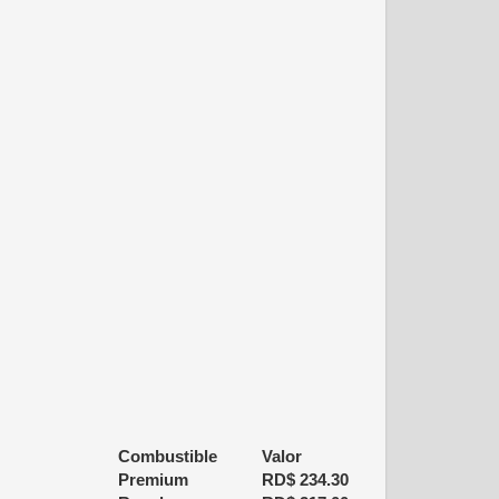
Combustible
Valor
Premium
RD$
234.30