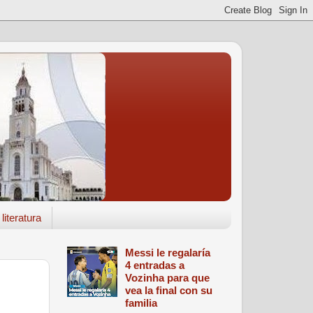
literatura
Messi le regalaría
4 entradas a
Vozinha para que
vea la final con su
familia