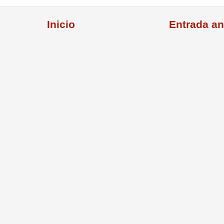
Inicio
Entrada an