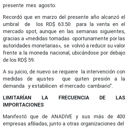
presente mes agosto.
Recordó que en marzo del presente año alcanzó el
umbral de los RD$ 63.50 para la venta en el
mercado spot, aunque en las semanas siguientes,
gracias a «medidas tomadas oportunamente por las
autoridades monetarias», se volvió a reducir su valor
frente a la moneda nacional, ubicándose por debajo
de los RD$ 59.
A su juicio, de nuevo se requiere la intervención con
medidas de ajustes que quiten presión a la
demanda y estabilicen el mercado cambiario”.
LIMITARÍAN LA FRECUENCIA DE LAS
IMPORTACIONES
Manifestó que de ANADIVE y sus más de 400
empresas afiliadas, junto a otras organizaciones del