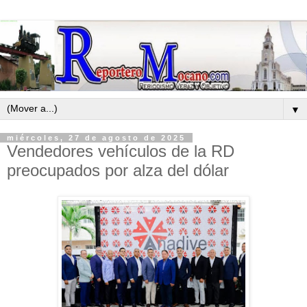
▼
miércoles, 27 de agosto de 2025
Vendedores vehículos de la RD
preocupados por alza del dólar