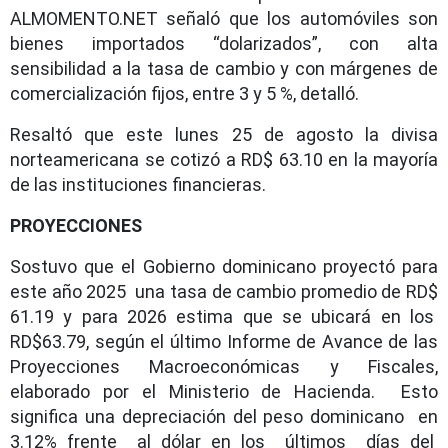
ALMOMENTO.NET señaló que los automóviles son
bienes importados “dolarizados”, con alta
sensibilidad a la tasa de cambio y con márgenes de
comercialización fijos, entre 3 y 5 %, detalló.
Resaltó que este lunes 25 de agosto la divisa
norteamericana se cotizó a RD$ 63.10 en la mayoría
de las instituciones financieras.
PROYECCIONES
Sostuvo que el Gobierno dominicano proyectó para
este año 2025 una tasa de cambio promedio de RD$
61.19 y para 2026 estima que se ubicará en los
RD$63.79, según el último Informe de Avance de las
Proyecciones Macroeconómicas y Fiscales,
elaborado por el Ministerio de Hacienda. Esto
significa una depreciación del peso dominicano en
3.12% frente al dólar en los últimos días del