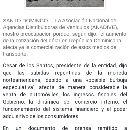
SANTO DOMINGO. – La Asociación Nacional de
Agencias Distribuidoras de Vehículos (ANADIVE),
mostró preocupación porque, según dijo, el aumento
de la cotización del dólar en República Dominicana
afecta ya la comercialización de estos medios de
transporte.
Cesar de los Santos, presidente de la entidad, dijo
que las subidas repentinas de la moneda
norteamericana, debido a una «posible burbuja
especulativa”, afecta de manera considerable la
venta de automóviles, los ingresos fiscales del
Gobierno, la dinámica del comercio interno, el
funcionamiento del sistema financiero y el poder
adquisitivo de los consumidores.
En un documento de prensa remitido a