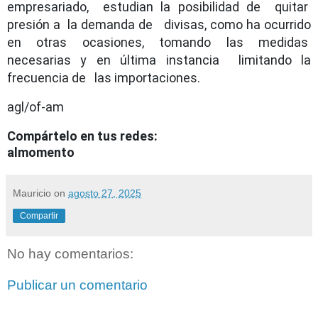
empresariado, estudian la posibilidad de quitar
presión a la demanda de divisas, como ha ocurrido
en otras ocasiones, tomando las medidas
necesarias y en última instancia limitando la
frecuencia de las importaciones.
agl/of-am
Compártelo en tus redes:
almomento
Mauricio
on
agosto 27, 2025
Compartir
No hay comentarios:
Publicar un comentario