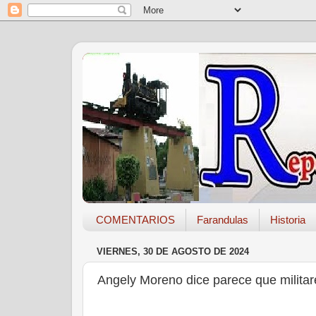
COMENTARIOS
Farandulas
Historia
VIERNES, 30 DE AGOSTO DE 2024
Angely Moreno dice parece que milita