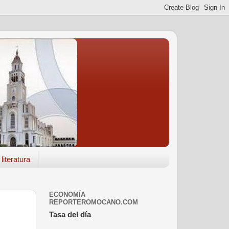
literatura
ECONOMÍA
REPORTEROMOCANO.COM
Tasa del día