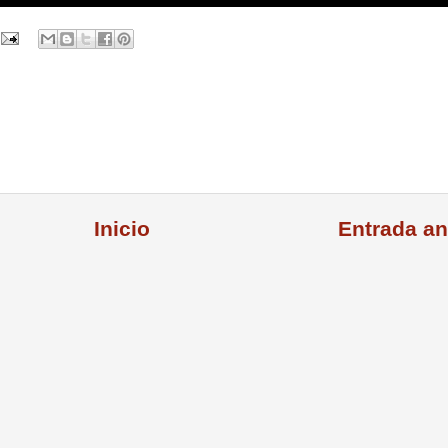
Inicio
Entrada an