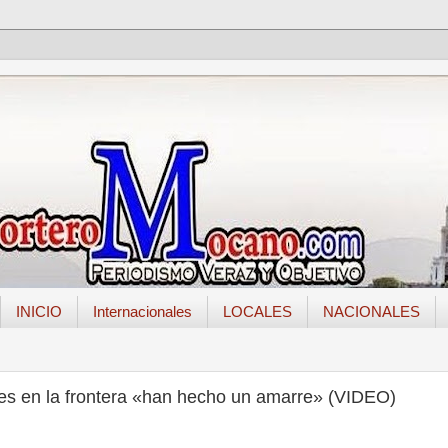
INICIO
Internacionales
LOCALES
NACIONALES
res en la frontera «han hecho un amarre» (VIDEO)