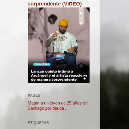
sorprendente (VIDEO)
PAGES
Matan a un joven de 25 años en
Santiago por deuda ...
ETIQUETAS