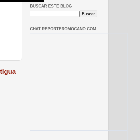
BUSCAR ESTE BLOG
CHAT REPORTEROMOCANO.COM
tigua