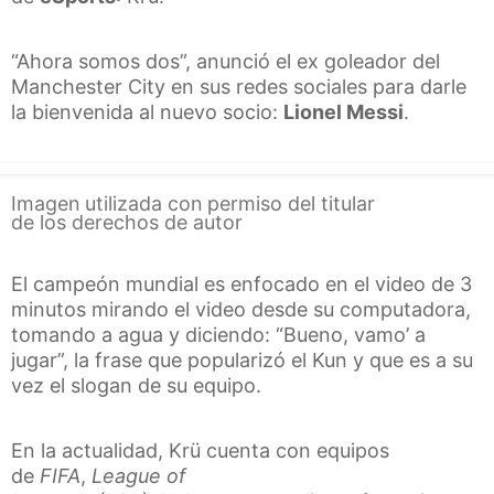
“Ahora somos dos”
, anunció el ex goleador del
Manchester City en sus redes sociales para darle
la bienvenida al nuevo socio:
Lionel Messi
.
Imagen utilizada con permiso del titular
de los derechos de autor
El campeón mundial es enfocado en el video de 3
minutos mirando el video desde su computadora,
tomando a agua y diciendo:
“Bueno, vamo’ a
jugar”,
la frase que popularizó el Kun y que es a su
vez el slogan de su equipo.
En la actualidad,
Krü
cuenta con equipos
de
FIFA
,
League of