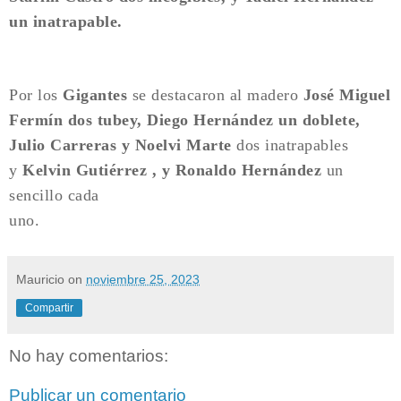
un inatrapable.
Por los
Gigantes
se destacaron al madero
José Miguel
Fermín dos tubey, Diego Hernández un doblete,
Julio Carreras y Noelvi Marte
dos inatrapables
y
Kelvin Gutiérrez , y Ronaldo Hernández
un
sencillo cada
uno.
Mauricio
on
noviembre 25, 2023
Compartir
No hay comentarios:
Publicar un comentario