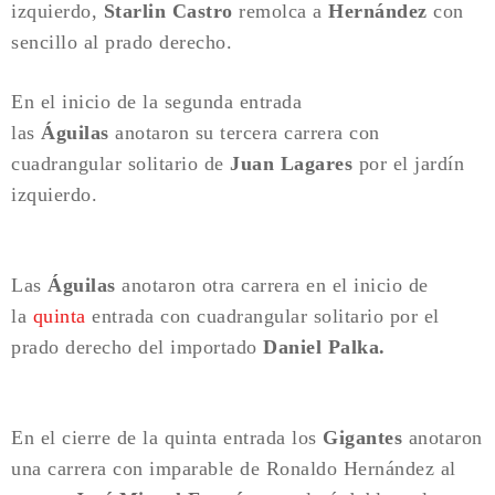
izquierdo,
Starlin Castro
remolca a
Hernández
con
sencillo al prado derecho.
En el inicio de la segunda entrada
las
Águilas
anotaron su tercera carrera con
cuadrangular solitario de
Juan Lagares
por el jardín
izquierdo.
Las
Águilas
anotaron otra carrera en el inicio de
la
quinta
entrada con cuadrangular solitario por el
prado derecho del importado
Daniel Palka.
En el cierre de la quinta entrada los
Gigantes
anotaron
una carrera con imparable de Ronaldo Hernández al