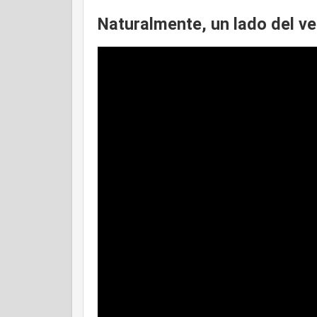
Naturalmente, un lado del ve