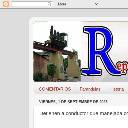
COMENTARIOS
Farandulas
Historia
VIERNES, 1 DE SEPTIEMBRE DE 2023
Detienen a conductor que manejaba co