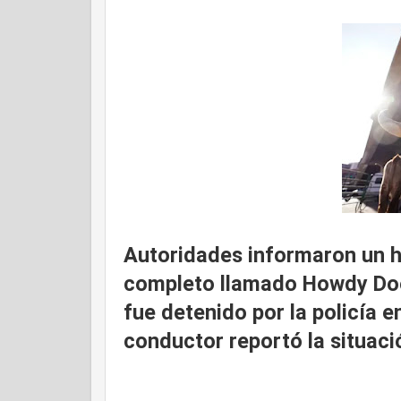
Autoridades informaron
un 
completo llamado Howdy Dood
fue detenido por la policía 
conductor reportó la situaci