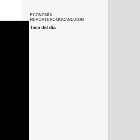
ECONOMÍA
REPORTEROMOCANO.COM
Tasa del día