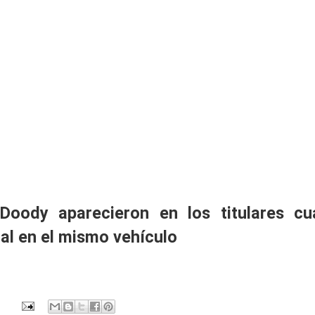
oody aparecieron en los titulares cu
cal en el mismo vehículo