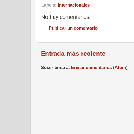
Labels:
Internacionales
No hay comentarios:
Publicar un comentario
Entrada más reciente
Suscribirse a:
Enviar comentarios (Atom)