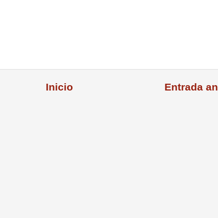
Inicio
Entrada an