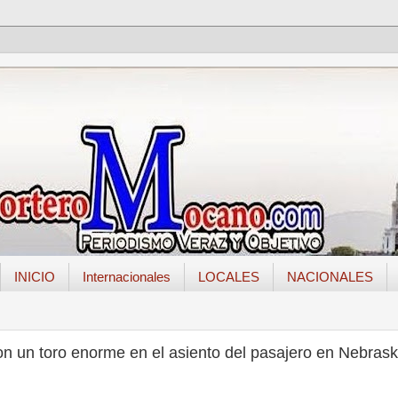
INICIO
Internacionales
LOCALES
NACIONALES
n un toro enorme en el asiento del pasajero en Nebras