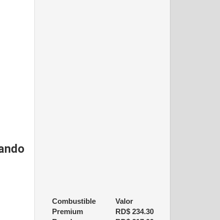
ando
Combustible
Valor
Premium
RD$
234.30