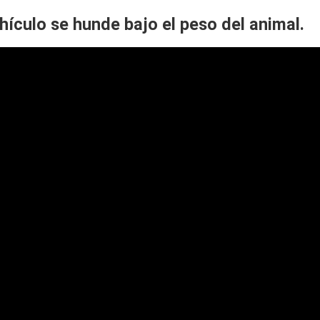
hículo se hunde bajo el peso del animal.