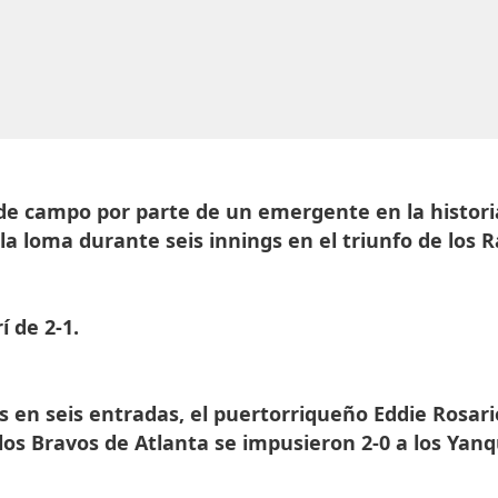
 de campo por parte de un emergente en la histori
a loma durante seis innings en el triunfo de los R
í de 2-1.
s en seis entradas, el puertorriqueño Eddie Rosari
los Bravos de Atlanta se impusieron 2-0 a los Yanq