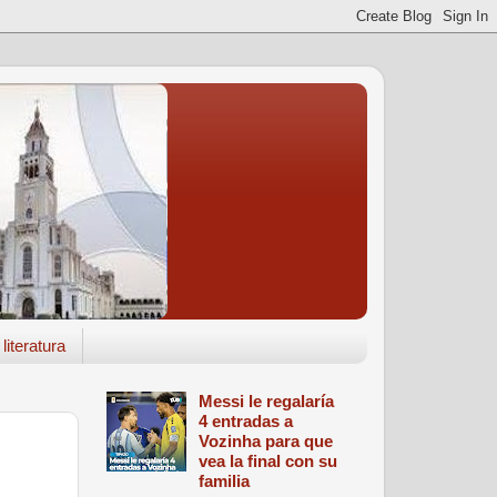
literatura
Messi le regalaría
4 entradas a
Vozinha para que
vea la final con su
familia