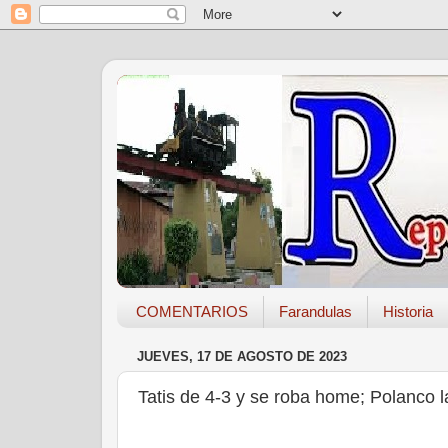
COMENTARIOS
Farandulas
Historia
JUEVES, 17 DE AGOSTO DE 2023
Tatis de 4-3 y se roba home; Polanco 