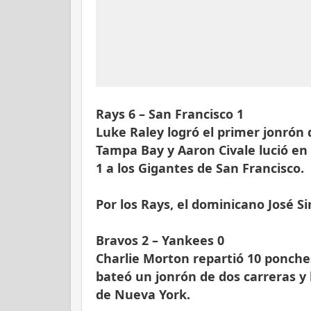
Rays 6 – San Francisco 1
Luke Raley logró el primer jonrón
Tampa Bay y Aaron Civale lució en l
1 a los Gigantes de San Francisco.
Por los Rays, el dominicano José Sir
Bravos 2 – Yankees 0
Charlie Morton repartió 10 ponche
bateó un jonrón de dos carreras y 
de Nueva York.