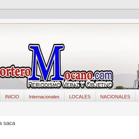
INICIO
Internacionales
LOCALES
NACIONALES
la saca