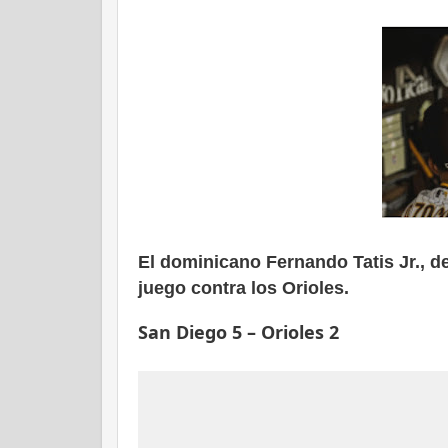
El dominicano Fernando Tatis Jr., d
juego contra los Orioles.
San Diego 5 – Orioles 2