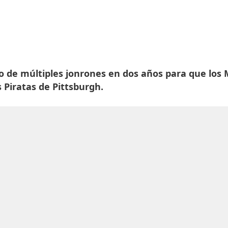
go de múltiples jonrones en dos años para que los
 Piratas de Pittsburgh.