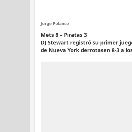
Jorge Polanco
Mets 8 – Piratas 3
DJ Stewart registró su primer jue
de Nueva York derrotasen 8-3 a los