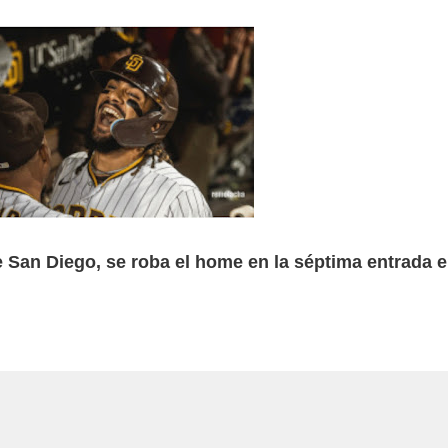
e San Diego, se roba el home en la séptima entrada 