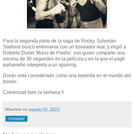
Para la segunda parte de la saga de Rocky, Sylvester
Stallone buscó entrenarse con un boxeador real, y eligió a
Roberto Durán 'Mano de Piedra', con quien comparte una
escena de 30 segundos en la película y en la que el púgil
pañameño interpreta a un sparring.
Durán está considerado como una leyenda en el mundo del
boxeo.
Comenzad bien la semana !!
Mauricio
on
agosto 02, 2023
Compartir