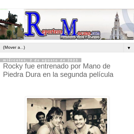
▼
miércoles, 2 de agosto de 2023
Rocky fue entrenado por Mano de
Piedra Dura en la segunda película