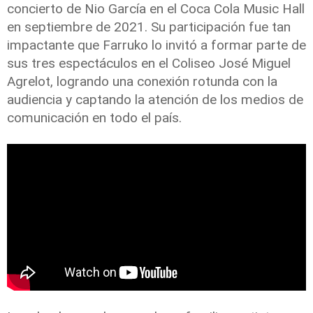
concierto de Nio García en el Coca Cola Music Hall
en septiembre de 2021. Su participación fue tan
impactante que Farruko lo invitó a formar parte de
sus tres espectáculos en el Coliseo José Miguel
Agrelot, logrando una conexión rotunda con la
audiencia y captando la atención de los medios de
comunicación en todo el país.