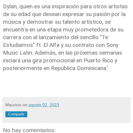
Dylan, quien es una inspiración para otros artistas
de su edad que desean expresar su pasión por la
música y demostrar su
talento
artístico, se
encuentra en una etapa muy prometedora de su
carrera con el lanzamiento del sencillo "
Te
Estudiamos
" ft.
El Alfa
y su contrato con Sony
Music Latin. Además, en las próximas semanas
iniciará una gira promocional en Puerto Rico y
posteriormente en República Dominicana.'
Mauricio
on
agosto 02, 2023
Compartir
No hay comentarios: