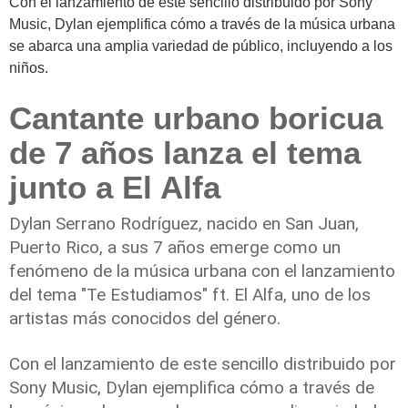
Con el lanzamiento de este sencillo distribuido por Sony
Music, Dylan ejemplifica cómo a través de la música urbana
se abarca una amplia variedad de público, incluyendo a los
niños.
Cantante urbano boricua
de 7 años lanza el tema
junto a El Alfa
Dylan Serrano Rodríguez
, nacido en San Juan,
Puerto Rico, a sus 7 años emerge como un
fenómeno de la
música urbana
con el lanzamiento
del tema "
Te Estudiamos
" ft.
El Alfa
, uno de los
artistas más conocidos del género.
Con el lanzamiento de este sencillo distribuido por
Sony Music, Dylan ejemplifica cómo a través de