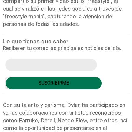
compartió su primer video estilo "freestyle", el
cual se viralizó en las redes sociales a través de
"freestyle mania", capturando la atención de
personas de todas las edades.
Lo que tienes que saber
Recibe en tu correo las principales noticias del día.
Con su
talento
y carisma, Dylan ha participado en
varias colaboraciones con artistas reconocidos
como Farruko, Darell, Ñengo Flow, entre otros, así
como la oportunidad de presentarse en el