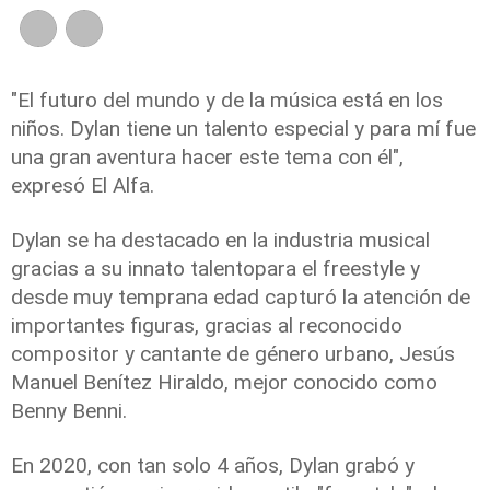
"El futuro del mundo y de la música está en los
niños. Dylan tiene un
talento
especial y para mí fue
una gran aventura hacer este tema con él",
expresó
El Alfa
.
Dylan se ha destacado en la industria musical
gracias a su innato
talento
para el freestyle y
desde muy temprana edad capturó la atención de
importantes figuras, gracias al reconocido
compositor y cantante de género urbano, Jesús
Manuel Benítez Hiraldo, mejor conocido como
Benny Benni.
En 2020, con tan solo 4 años, Dylan grabó y