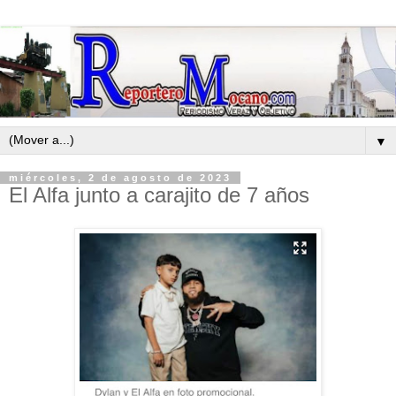
▼
miércoles, 2 de agosto de 2023
El Alfa junto a carajito de 7 años