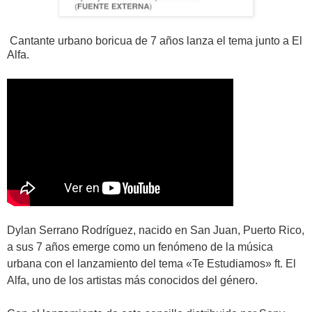
Cantante urbano boricua de 7 años lanza el tema junto a El
Alfa.
Dylan Serrano Rodríguez, nacido en San Juan, Puerto Rico,
a sus 7 años emerge como un fenómeno de la música
urbana con el lanzamiento del tema «Te Estudiamos» ft. El
Alfa, uno de los artistas más conocidos del género.