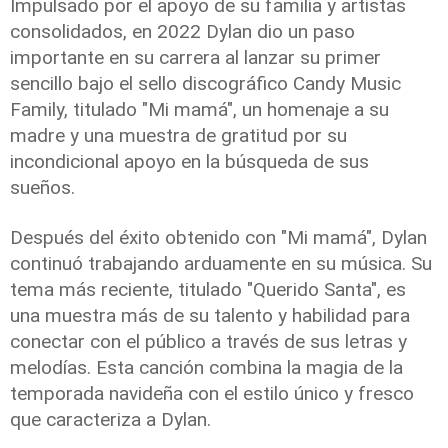
Impulsado por el apoyo de su familia y artistas
consolidados, en 2022 Dylan dio un paso
importante en su carrera al lanzar su primer
sencillo bajo el sello discográfico Candy Music
Family, titulado "Mi mamá", un homenaje a su
madre y una muestra de gratitud por su
incondicional apoyo en la búsqueda de sus
sueños.
Después del éxito obtenido con "Mi mamá", Dylan
continuó trabajando arduamente en su música. Su
tema más reciente, titulado "Querido Santa", es
una muestra más de su
talento
y habilidad para
conectar con el público a través de sus letras y
melodías. Esta canción combina la magia de la
temporada navideña con el estilo único y fresco
que caracteriza a Dylan.