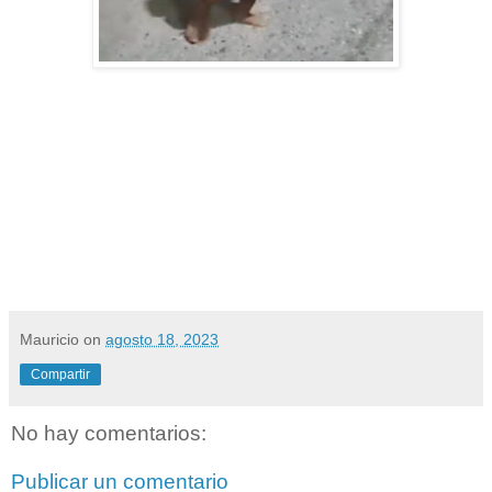
Mauricio
on
agosto 18, 2023
Compartir
No hay comentarios:
Publicar un comentario