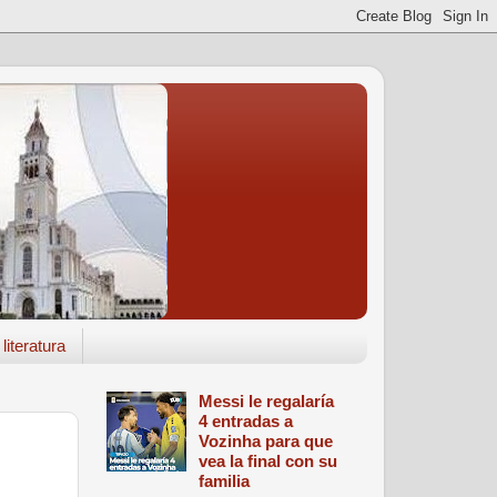
literatura
Messi le regalaría
4 entradas a
Vozinha para que
vea la final con su
familia