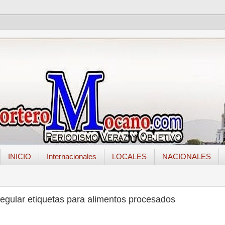
INICIO
Internacionales
LOCALES
NACIONALES
egular etiquetas para alimentos procesados