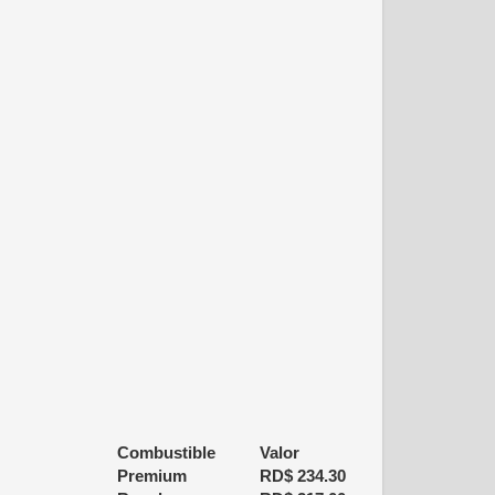
Combustible
Valor
Premium
RD$
234.30