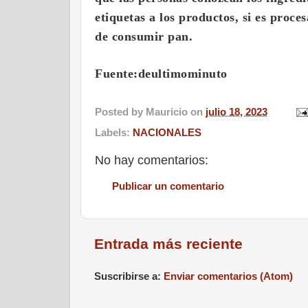
etiquetas a los productos, si es proce
de consumir pan.
Fuente:deultimominuto
Posted by
Mauricio
on
julio 18, 2023
Labels:
NACIONALES
No hay comentarios:
Publicar un comentario
Entrada más reciente
Suscribirse a:
Enviar comentarios (Atom)