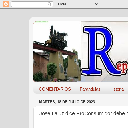
COMENTARIOS
Farandulas
Historia
MARTES, 18 DE JULIO DE 2023
José Laluz dice ProConsumidor debe r