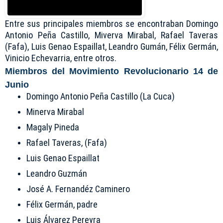
Entre sus principales miembros se encontraban Domingo
Antonio Peña Castillo, Miverva Mirabal, Rafael Taveras
(Fafa), Luis Genao Espaillat, Leandro Gumán, Félix Germán,
Vinicio Echevarria, entre otros.
Miembros del Movimiento Revolucionario 14 de
Junio
Domingo Antonio Peña Castillo (La Cuca)
Minerva Mirabal
Magaly Pineda
Rafael Taveras, (Fafa)
Luis Genao Espaillat
Leandro Guzmán
José A. Fernandéz Caminero
Félix Germán, padre
Luis Álvarez Pereyra