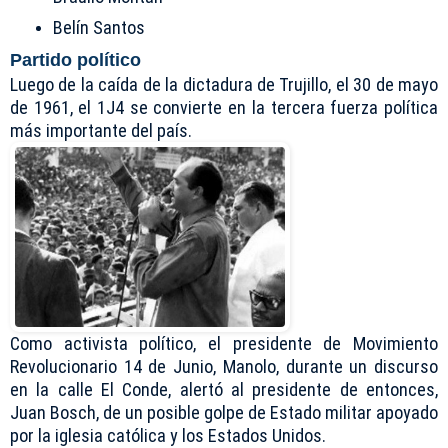
Belín Santos
Partido político
Luego de la caída de la dictadura de Trujillo, el 30 de mayo
de 1961, el 1J4 se convierte en la tercera fuerza política
más importante del país.
Como activista político, el presidente de Movimiento
Revolucionario 14 de Junio, Manolo, durante un discurso
en la calle El Conde, alertó al presidente de entonces,
Juan Bosch, de un posible golpe de Estado militar apoyado
por la iglesia católica y los Estados Unidos.