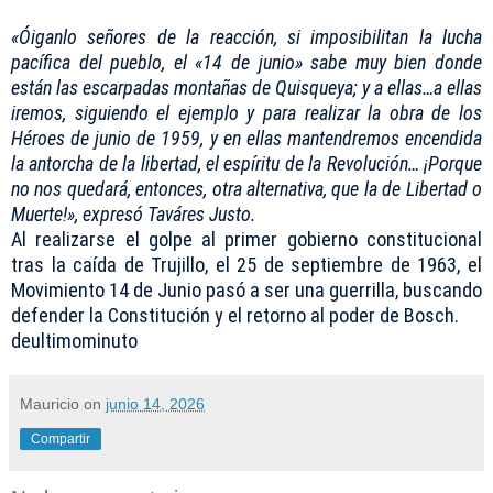
«Óiganlo señores de la reacción, si imposibilitan la lucha
pacífica del pueblo, el «14 de junio» sabe muy bien donde
están las escarpadas montañas de Quisqueya; y a ellas…a ellas
iremos, siguiendo el ejemplo y para realizar la obra de los
Héroes de junio de 1959, y en ellas mantendremos encendida
la antorcha de la libertad, el espíritu de la Revolución… ¡Porque
no nos quedará, entonces, otra alternativa, que la de Libertad o
Muerte!», expresó Taváres Justo.
Al realizarse el golpe al primer gobierno constitucional
tras la caída de Trujillo, el 25 de septiembre de 1963, el
Movimiento 14 de Junio pasó a ser una guerrilla, buscando
defender la Constitución y el retorno al poder de Bosch.
deultimominuto
Mauricio
on
junio 14, 2026
Compartir