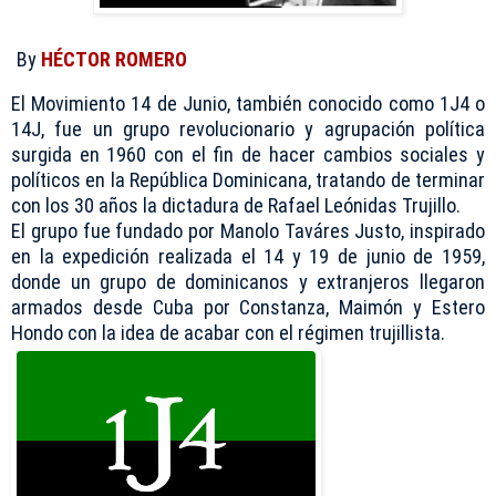
By
HÉCTOR ROMERO
El Movimiento 14 de Junio, también conocido como 1J4 o
14J, fue un grupo revolucionario y agrupación política
surgida en 1960 con el fin de hacer cambios sociales y
políticos en la República Dominicana, tratando de terminar
con los 30 años la dictadura de Rafael Leónidas Trujillo.
El grupo fue fundado por Manolo Taváres Justo, inspirado
en la expedición realizada el 14 y 19 de junio de 1959,
donde un grupo de dominicanos y extranjeros llegaron
armados desde Cuba por Constanza, Maimón y Estero
Hondo con la idea de acabar con el régimen trujillista.