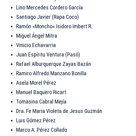
Lino Mercedes Cordero García
Santiago Javier (Rapa Coco)
Ramón «Moncho» Isidoro Imbert R.
Miguel Ángel Mitra
Vinicio Echavarria
Juan Espíritu Ventura (Pasó)
Rafael Alburquerque Zayas Bazán
Ramiro Alfredo Manzano Bonilla
Asela Morel Pérez
Manuel Baquero Ricart
Tomasina Cabral Mejía
Dra. Fe Maria Violeta de Jesus Guzmán
Luis Gómez Pérez
Marco A. Pérez Collado