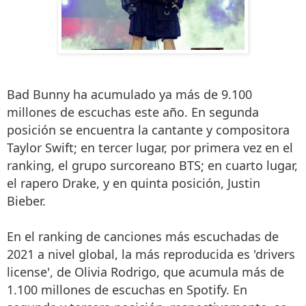
Bad Bunny ha acumulado ya más de 9.100
millones de escuchas este año. En segunda
posición se encuentra la cantante y compositora
Taylor Swift; en tercer lugar, por primera vez en el
ranking, el grupo surcoreano BTS; en cuarto lugar,
el rapero Drake, y en quinta posición, Justin
Bieber.
En el ranking de canciones más escuchadas de
2021 a nivel global, la más reproducida es 'drivers
license', de Olivia Rodrigo, que acumula más de
1.100 millones de escuchas en Spotify. En