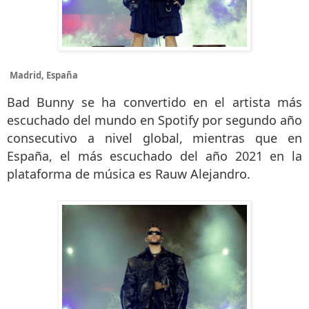
Madrid, España
Bad Bunny se ha convertido en el artista más
escuchado del mundo en Spotify por segundo año
consecutivo a nivel global, mientras que en
España, el más escuchado del año 2021 en la
plataforma de música es Rauw Alejandro.