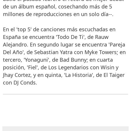
de un álbum español, cosechando más de 5
millones de reproducciones en un solo día--.
En el 'top 5' de canciones más escuchadas en
España se encuentra 'Todo De Ti', de Rauw
Alejandro. En segundo lugar se encuentra 'Pareja
Del Año', de Sebastian Yatra con Myke Towers; en
tercero, 'Yonaguni', de Bad Bunny; en cuarta
posición, 'Fiel', de Los Legendarios con Wisin y
Jhay Cortez, y en quinta, 'La Historia', de El Taiger
con DJ Conds.