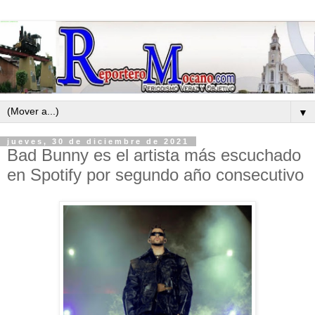
▼
jueves, 30 de diciembre de 2021
Bad Bunny es el artista más escuchado
en Spotify por segundo año consecutivo