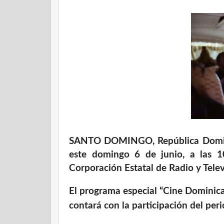
SANTO DOMINGO, República Dominic
este domingo 6 de junio, a las 
Corporación Estatal de Radio y Tele
El programa especial “Cine Dominic
contará con la participación del peri