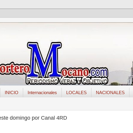
INICIO
Internacionales
LOCALES
NACIONALES
 este domingo por Canal 4RD