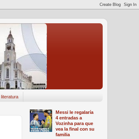
literatura
Messi le regalaría
4 entradas a
Vozinha para que
vea la final con su
familia