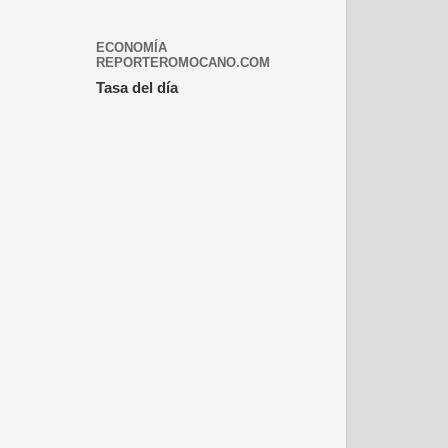
ECONOMÍA
REPORTEROMOCANO.COM
Tasa del día