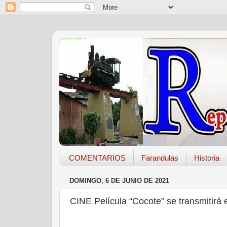
COMENTARIOS
Farandulas
Historia
DOMINGO, 6 DE JUNIO DE 2021
CINE Película “Cocote” se transmitirá