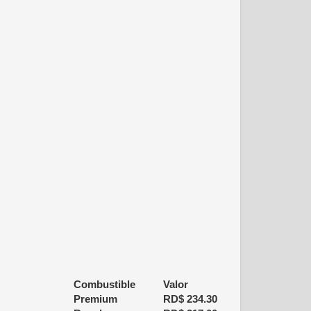
Combustible
Valor
Premium
RD$
234.30